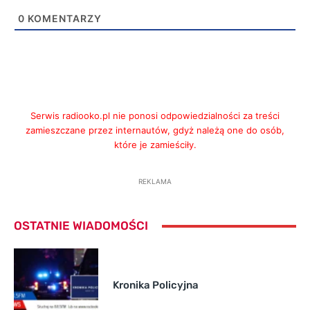
0
KOMENTARZY
Serwis radiooko.pl nie ponosi odpowiedzialności za treści
zamieszczane przez internautów, gdyż należą one do osób,
które je zamieściły.
REKLAMA
OSTATNIE WIADOMOŚCI
Kronika Policyjna