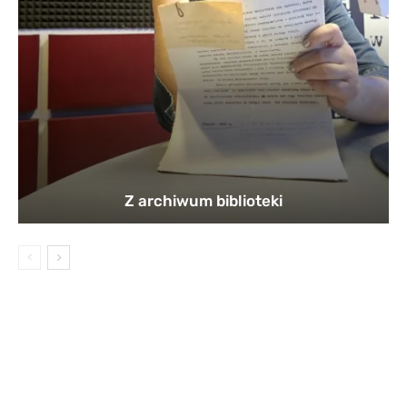
Z archiwum biblioteki