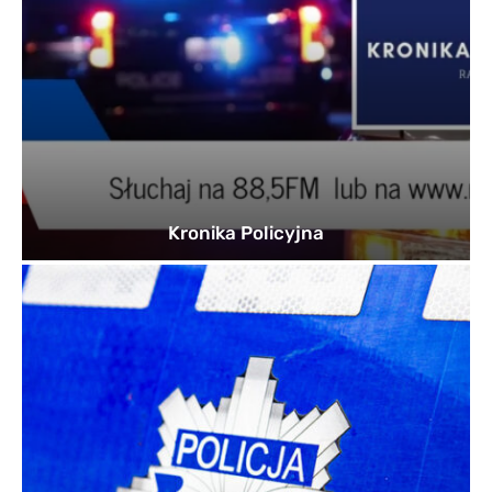
Kronika Policyjna