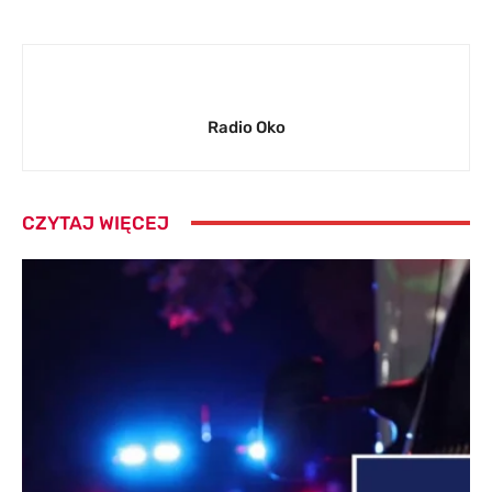
Radio Oko
CZYTAJ WIĘCEJ