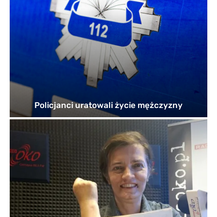
Policjanci uratowali życie mężczyzny