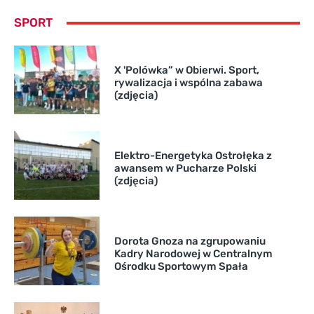
SPORT
X 'Polówka” w Obierwi. Sport,
rywalizacja i wspólna zabawa
(zdjęcia)
Elektro-Energetyka Ostrołęka z
awansem w Pucharze Polski
(zdjęcia)
Dorota Gnoza na zgrupowaniu
Kadry Narodowej w Centralnym
Ośrodku Sportowym Spała