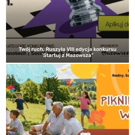
Twój ruch. Ruszyła VIII edycja konkursu
'Startuj z Mazowsza”