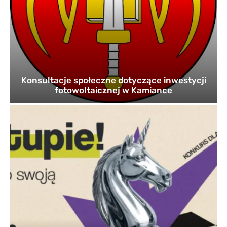
Konsultacje społeczne dotyczące inwestycji
fotowoltaicznej w Kamiance