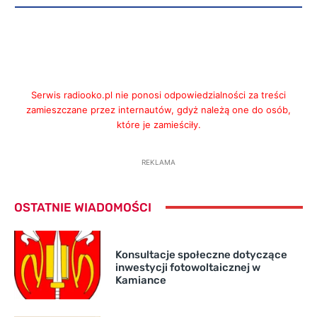
Serwis radiooko.pl nie ponosi odpowiedzialności za treści
zamieszczane przez internautów, gdyż należą one do osób,
które je zamieściły.
REKLAMA
OSTATNIE WIADOMOŚCI
Konsultacje społeczne dotyczące
inwestycji fotowoltaicznej w
Kamiance