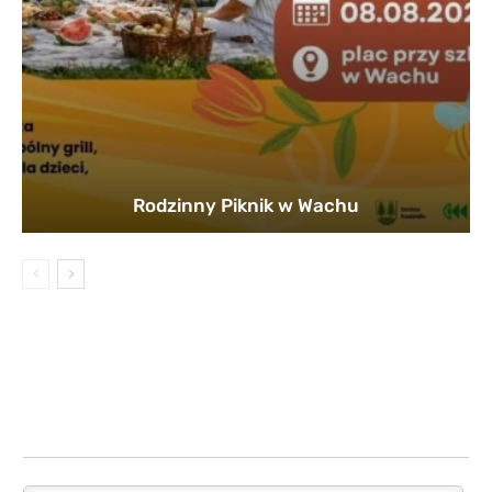
Rodzinny Piknik w Wachu