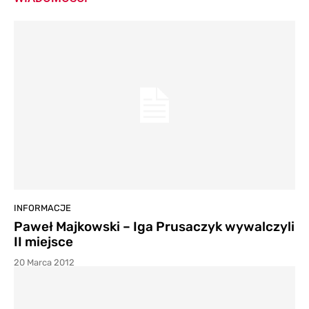
INFORMACJE
Paweł Majkowski – Iga Prusaczyk wywalczyli
II miejsce
20 Marca 2012