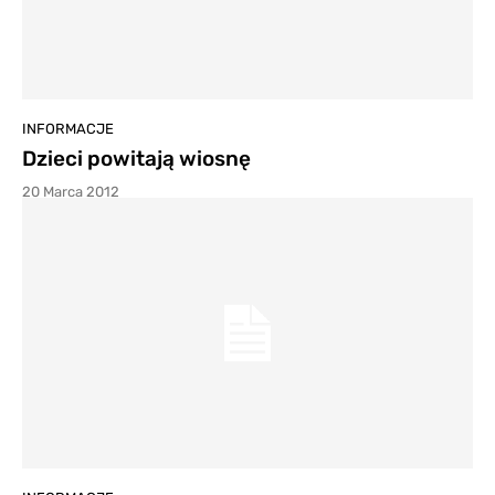
INFORMACJE
Dzieci powitają wiosnę
20 Marca 2012