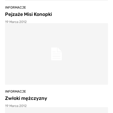
INFORMACJE
Pejzaże Misi Konopki
19 Marca 2012
INFORMACJE
Zwłoki mężczyzny
19 Marca 2012