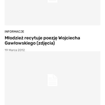
INFORMACJE
Młodzież recytuje poezję Wojciecha
Gawłowskiego (zdjęcia)
19 Marca 2012