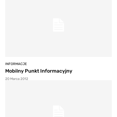
INFORMACJE
Mobilny Punkt Informacyjny
20 Marca 2012