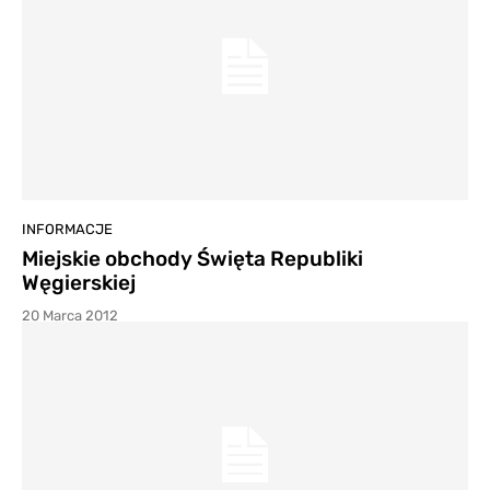
INFORMACJE
Miejskie obchody Święta Republiki
Węgierskiej
20 Marca 2012