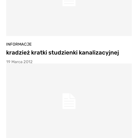
INFORMACJE
kradzież kratki studzienki kanalizacyjnej
19 Marca 2012