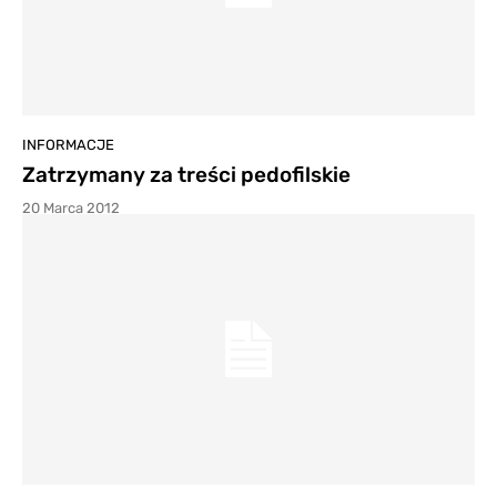
INFORMACJE
Zatrzymany za treści pedofilskie
20 Marca 2012