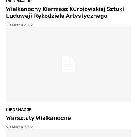
INFORMACJE
Wielkanocny Kiermasz Kurpiowskiej Sztuki
Ludowej i Rękodzieła Artystycznego
20 Marca 2012
INFORMACJE
Warsztaty Wielkanocne
20 Marca 2012