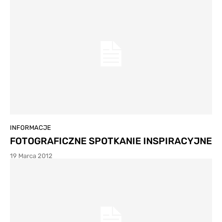
INFORMACJE
FOTOGRAFICZNE SPOTKANIE INSPIRACYJNE
19 Marca 2012