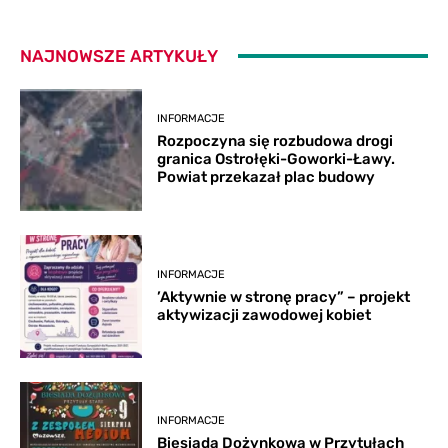
NAJNOWSZE ARTYKUŁY
INFORMACJE
Rozpoczyna się rozbudowa drogi
granica Ostrołęki-Goworki-Ławy.
Powiat przekazał plac budowy
INFORMACJE
’Aktywnie w stronę pracy” – projekt
aktywizacji zawodowej kobiet
INFORMACJE
Biesiada Dożynkowa w Przytułach