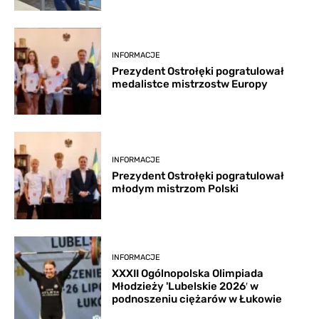
INFORMACJE
Prezydent Ostrołęki pogratulował
medalistce mistrzostw Europy
INFORMACJE
Prezydent Ostrołęki pogratulował
młodym mistrzom Polski
INFORMACJE
XXXII Ogólnopolska Olimpiada
Młodzieży 'Lubelskie 2026′ w
podnoszeniu ciężarów w Łukowie