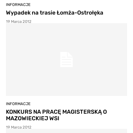
INFORMACJE
Wypadek na trasie Łomża-Ostrołęka
19 Marca 2012
INFORMACJE
KONKURS NA PRACĘ MAGISTERSKĄ O
MAZOWIECKIEJ WSI
19 Marca 2012