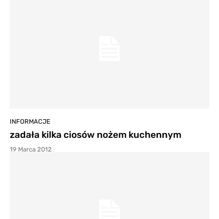
INFORMACJE
zadała kilka ciosów nożem kuchennym
19 Marca 2012