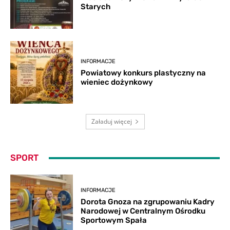
Starych
INFORMACJE
Powiatowy konkurs plastyczny na
wieniec dożynkowy
Załaduj więcej
SPORT
INFORMACJE
Dorota Gnoza na zgrupowaniu Kadry
Narodowej w Centralnym Ośrodku
Sportowym Spała