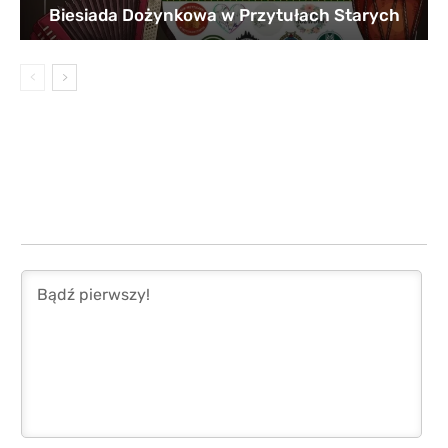
Biesiada Dożynkowa w Przytułach Starych