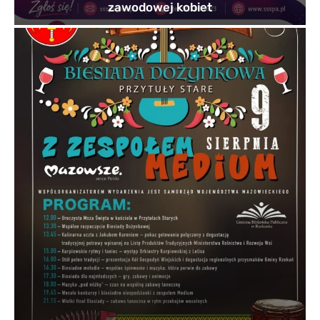
zawodowej kobiet