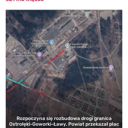
Rozpoczyna się rozbudowa drogi granica
Ostrołęki-Goworki-Ławy. Powiat przekazał plac