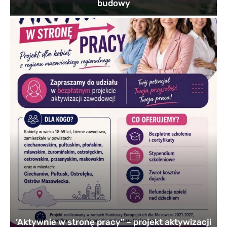
budowy
’Aktywnie w stronę pracy” – projekt aktywizacji