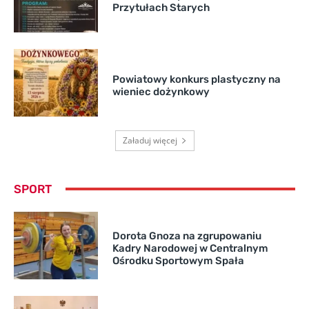
Przytułach Starych
Powiatowy konkurs plastyczny na
wieniec dożynkowy
Załaduj więcej
SPORT
Dorota Gnoza na zgrupowaniu
Kadry Narodowej w Centralnym
Ośrodku Sportowym Spała