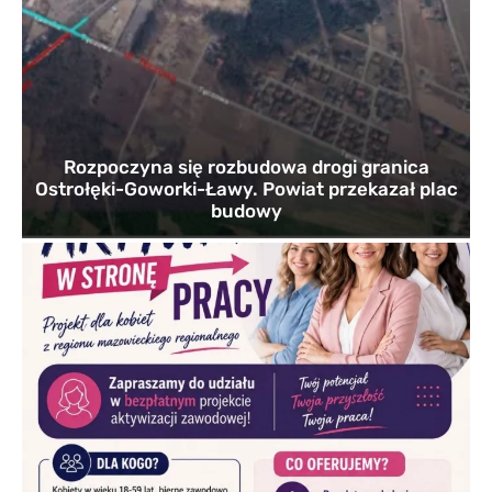
Rozpoczyna się rozbudowa drogi granica
Ostrołęki-Goworki-Ławy. Powiat przekazał plac
budowy