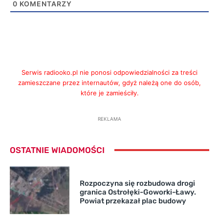
0
KOMENTARZY
Serwis radiooko.pl nie ponosi odpowiedzialności za treści
zamieszczane przez internautów, gdyż należą one do osób,
które je zamieściły.
REKLAMA
OSTATNIE WIADOMOŚCI
Rozpoczyna się rozbudowa drogi
granica Ostrołęki-Goworki-Ławy.
Powiat przekazał plac budowy