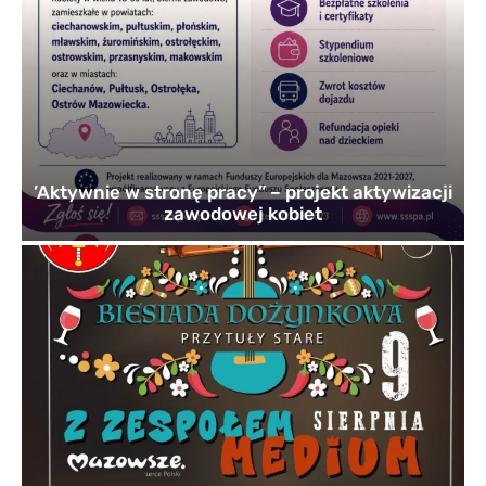
’Aktywnie w stronę pracy” – projekt aktywizacji
zawodowej kobiet