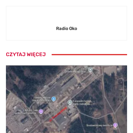
Radio Oko
CZYTAJ WIĘCEJ