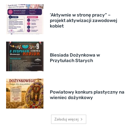
’Aktywnie w stronę pracy” –
projekt aktywizacji zawodowej
kobiet
Biesiada Dożynkowa w
Przytułach Starych
Powiatowy konkurs plastyczny na
wieniec dożynkowy
Załaduj więcej