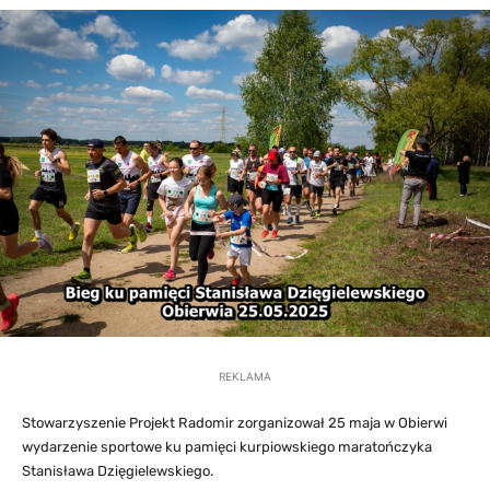
REKLAMA
Stowarzyszenie Projekt Radomir zorganizował 25 maja w Obierwi
wydarzenie sportowe ku pamięci kurpiowskiego maratończyka
Stanisława Dzięgielewskiego.