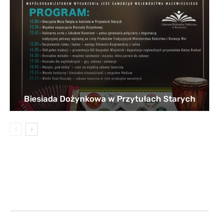
Biesiada Dożynkowa w Przytułach Starych