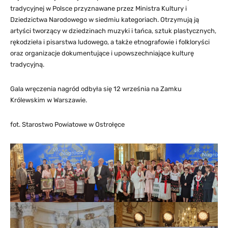
tradycyjnej w Polsce przyznawane przez Ministra Kultury i
Dziedzictwa Narodowego w siedmiu kategoriach. Otrzymują ją
artyści tworzący w dziedzinach muzyki i tańca, sztuk plastycznych,
rękodzieła i pisarstwa ludowego, a także etnografowie i folkloryści
oraz organizacje dokumentujące i upowszechniające kulturę
tradycyjną.
Gala wręczenia nagród odbyła się 12 września na Zamku
Królewskim w Warszawie.
fot. Starostwo Powiatowe w Ostrołęce