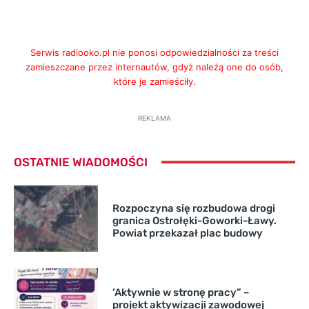
Serwis radiooko.pl nie ponosi odpowiedzialności za treści
zamieszczane przez internautów, gdyż należą one do osób,
które je zamieściły.
REKLAMA
OSTATNIE WIADOMOŚCI
Rozpoczyna się rozbudowa drogi
granica Ostrołęki-Goworki-Ławy.
Powiat przekazał plac budowy
’Aktywnie w stronę pracy” –
projekt aktywizacji zawodowej