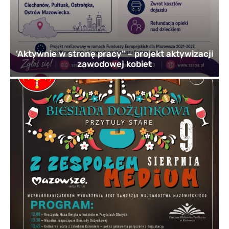
’Aktywnie w stronę pracy” – projekt aktywizacji
zawodowej kobiet