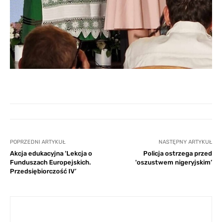
POPRZEDNI ARTYKUŁ
NASTĘPNY ARTYKUŁ
Akcja edukacyjna 'Lekcja o
Policja ostrzega przed
Funduszach Europejskich.
'oszustwem nigeryjskim’
Przedsiębiorczość IV’