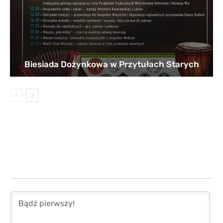
Biesiada Dożynkowa w Przytułach Starych