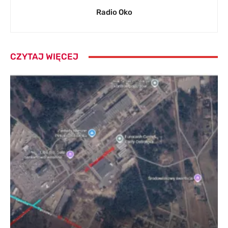
Radio Oko
CZYTAJ WIĘCEJ