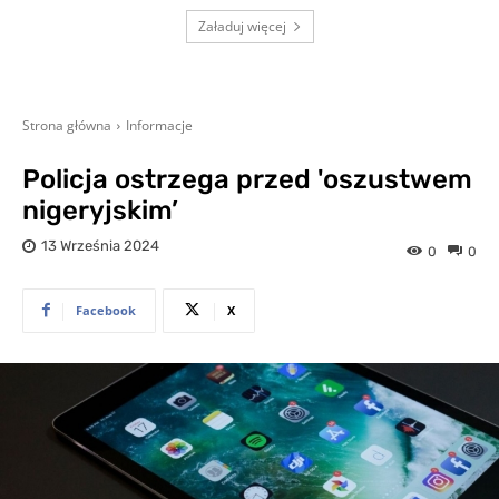
Załaduj więcej