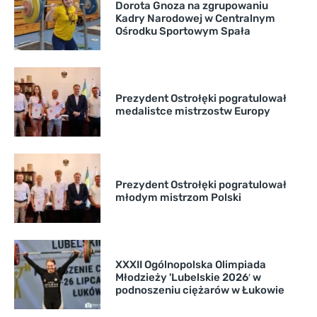
Dorota Gnoza na zgrupowaniu
Kadry Narodowej w Centralnym
Ośrodku Sportowym Spała
Prezydent Ostrołęki pogratulował
medalistce mistrzostw Europy
Prezydent Ostrołęki pogratulował
młodym mistrzom Polski
XXXII Ogólnopolska Olimpiada
Młodzieży 'Lubelskie 2026′ w
podnoszeniu ciężarów w Łukowie