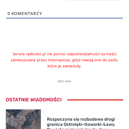
0
KOMENTARZY
Serwis radiooko.pl nie ponosi odpowiedzialności za treści
zamieszczane przez internautów, gdyż należą one do osób,
które je zamieściły.
REKLAMA
OSTATNIE WIADOMOŚCI
Rozpoczyna się rozbudowa drogi
granica Ostrołęki-Goworki-Ławy.