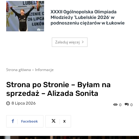
XXXII Ogólnopolska Olimpiada
Młodzieży 'Lubelskie 2026′ w
podnoszeniu ciężarów w Łukowie
Załaduj więcej