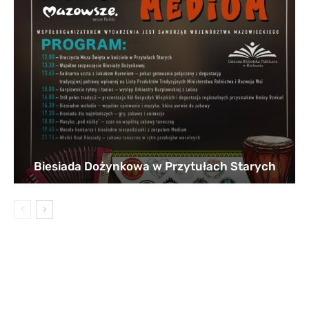
Biesiada Dożynkowa w Przytułach Starych