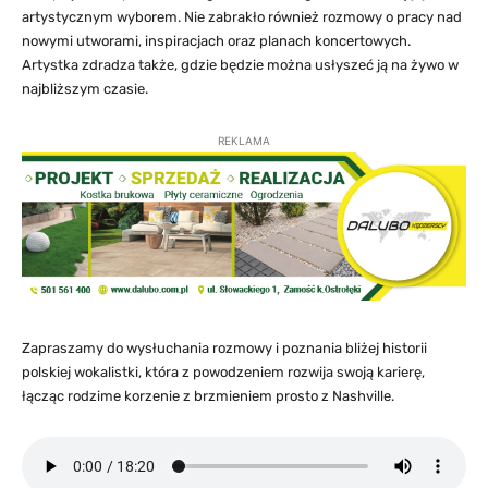
artystycznym wyborem. Nie zabrakło również rozmowy o pracy nad
nowymi utworami, inspiracjach oraz planach koncertowych.
Artystka zdradza także, gdzie będzie można usłyszeć ją na żywo w
najbliższym czasie.
REKLAMA
Zapraszamy do wysłuchania rozmowy i poznania bliżej historii
polskiej wokalistki, która z powodzeniem rozwija swoją karierę,
łącząc rodzime korzenie z brzmieniem prosto z Nashville.