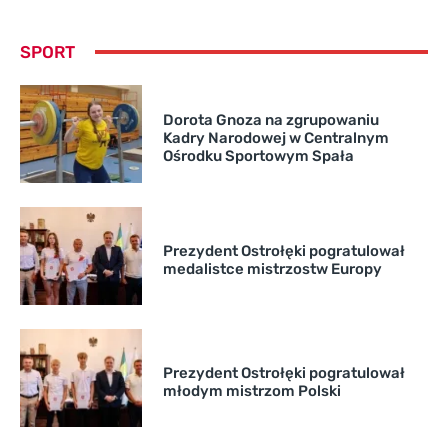
SPORT
Dorota Gnoza na zgrupowaniu
Kadry Narodowej w Centralnym
Ośrodku Sportowym Spała
Prezydent Ostrołęki pogratulował
medalistce mistrzostw Europy
Prezydent Ostrołęki pogratulował
młodym mistrzom Polski