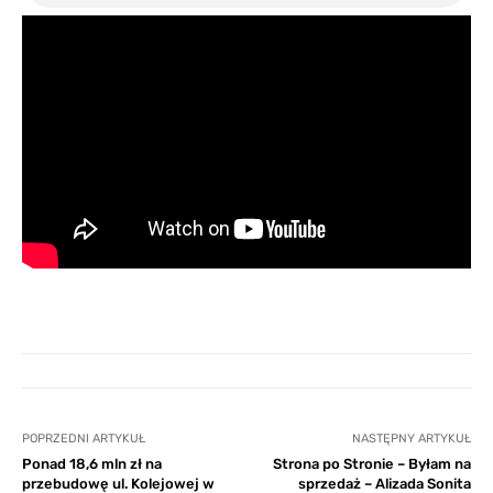
POPRZEDNI ARTYKUŁ
NASTĘPNY ARTYKUŁ
Ponad 18,6 mln zł na
Strona po Stronie – Byłam na
przebudowę ul. Kolejowej w
sprzedaż – Alizada Sonita