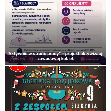
’Aktywnie w stronę pracy” – projekt aktywizacji
zawodowej kobiet