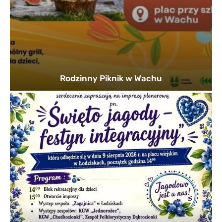
Rodzinny Piknik w Wachu