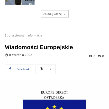
Załaduj więcej