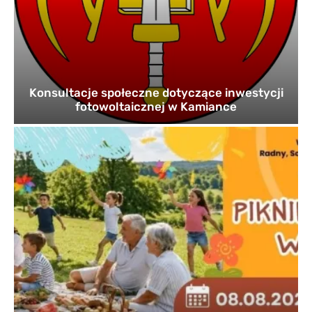
Konsultacje społeczne dotyczące inwestycji
fotowoltaicznej w Kamiance