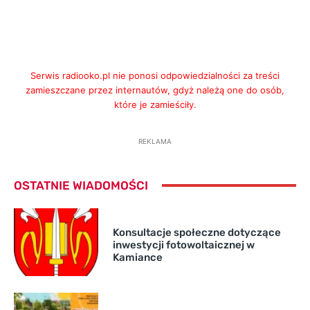
Serwis radiooko.pl nie ponosi odpowiedzialności za treści
zamieszczane przez internautów, gdyż należą one do osób,
które je zamieściły.
REKLAMA
OSTATNIE WIADOMOŚCI
Konsultacje społeczne dotyczące
inwestycji fotowoltaicznej w
Kamiance