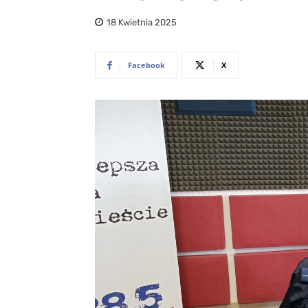
18 Kwietnia 2025
Facebook
X