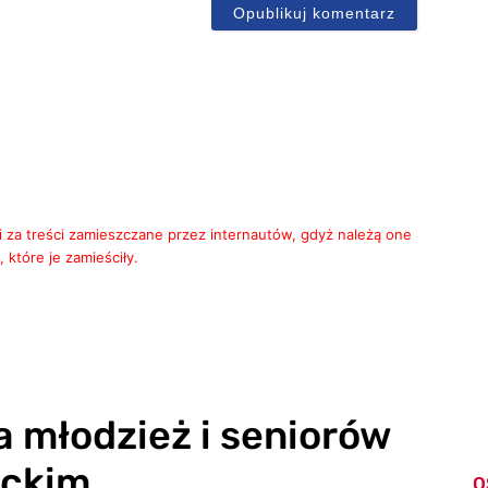
i za treści zamieszczane przez internautów, gdyż należą one
 które je zamieściły.