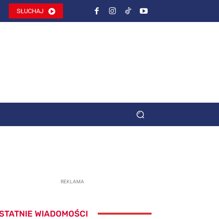
SŁUCHAJ
REKLAMA
STATNIE WIADOMOŚCI