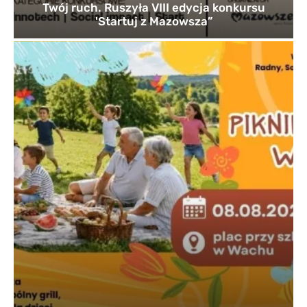
Twój ruch. Ruszyła VIII edycja konkursu
'Startuj z Mazowsza”