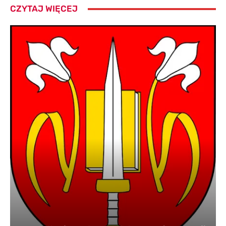
CZYTAJ WIĘCEJ