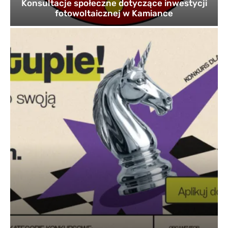
Konsultacje społeczne dotyczące inwestycji
fotowoltaicznej w Kamiance