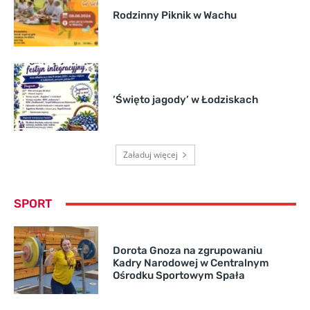
Rodzinny Piknik w Wachu
’Święto jagody’ w Łodziskach
Załaduj więcej
SPORT
Dorota Gnoza na zgrupowaniu
Kadry Narodowej w Centralnym
Ośrodku Sportowym Spała