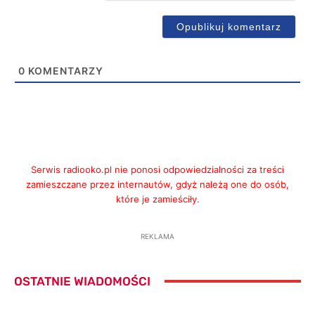
0
KOMENTARZY
Serwis radiooko.pl nie ponosi odpowiedzialności za treści
zamieszczane przez internautów, gdyż należą one do osób,
które je zamieściły.
REKLAMA
OSTATNIE WIADOMOŚCI