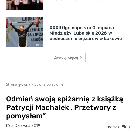
XXXII Ogólnopolska Olimpiada
Młodzieży 'Lubelskie 2026′ w
podnoszeniu ciężarów w Łukowie
Załaduj więcej