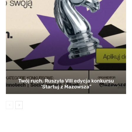
Twój ruch. Ruszyła VIII edycja konkursu
'Startuj z Mazowsza”