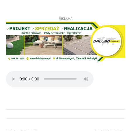
REKLAMA