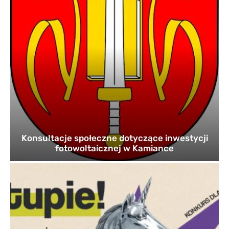
Konsultacje społeczne dotyczące inwestycji
fotowoltaicznej w Kamiance