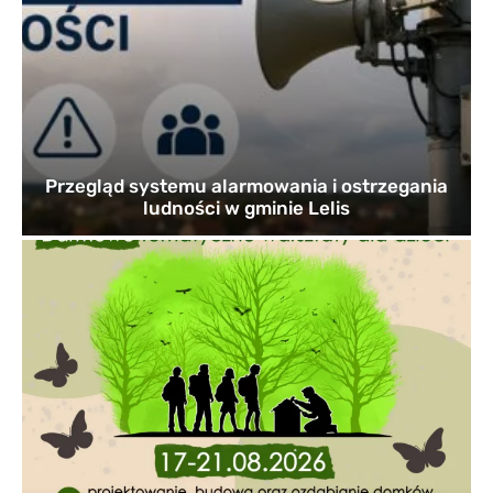
Przegląd systemu alarmowania i ostrzegania
ludności w gminie Lelis