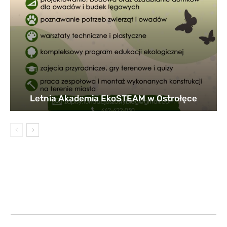
Letnia Akademia EkoSTEAM w Ostrołęce