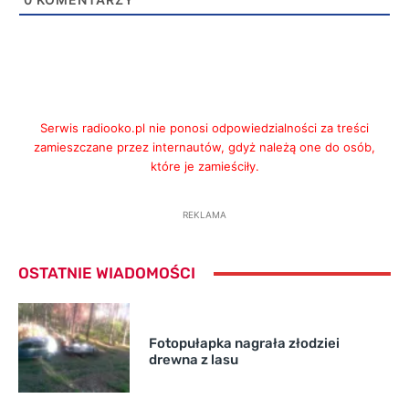
Serwis radiooko.pl nie ponosi odpowiedzialności za treści
zamieszczane przez internautów, gdyż należą one do osób,
które je zamieściły.
REKLAMA
OSTATNIE WIADOMOŚCI
Fotopułapka nagrała złodziei
drewna z lasu