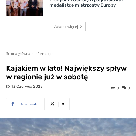
medalistce mistrzostw Europy
Załaduj więcej