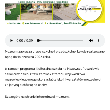
Muzeum zaprasza grupy szkolne i przedszkolne. Lekcje realizowane
będą do 14 czerwca 2026 roku.
W ramach programu 'Kulturalna szkoła na Mazowszu” uczniowie
szkół oraz dzieci z tzw. zerówek z terenu województwa
mazowieckiego mogą skorzystać z lekcji i warsztatów muzealnych
za jedyną złotówkę od osoby.
Szczegóły na stronie internetowej muzeum.