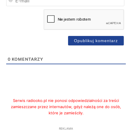
mai
0
KOMENTARZY
Serwis radiooko.pl nie ponosi odpowiedzialności za treści
zamieszczane przez internautów, gdyż należą one do osób,
które je zamieściły.
REKLAMA