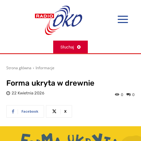
Słuchaj
Strona główna
Informacje
Forma ukryta w drewnie
22 Kwietnia 2026
0
0
Facebook
X