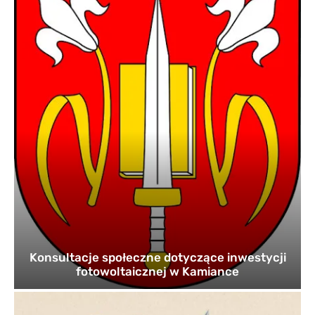
Konsultacje społeczne dotyczące inwestycji
fotowoltaicznej w Kamiance