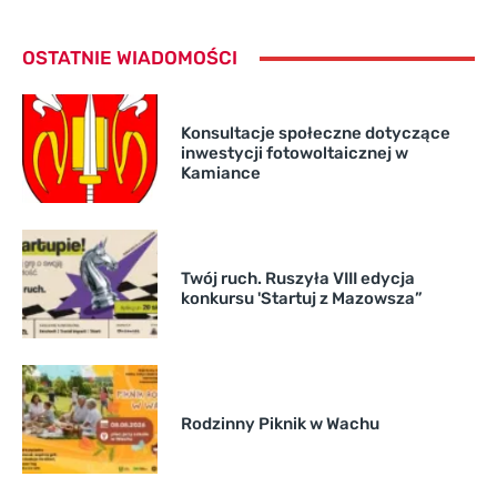
OSTATNIE WIADOMOŚCI
Konsultacje społeczne dotyczące
inwestycji fotowoltaicznej w
Kamiance
Twój ruch. Ruszyła VIII edycja
konkursu 'Startuj z Mazowsza”
Rodzinny Piknik w Wachu