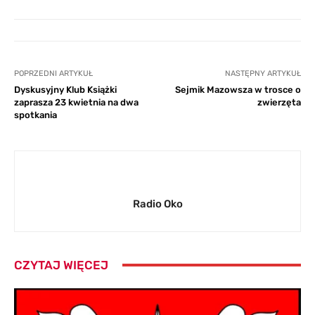
POPRZEDNI ARTYKUŁ
NASTĘPNY ARTYKUŁ
Dyskusyjny Klub Książki
Sejmik Mazowsza w trosce o
zaprasza 23 kwietnia na dwa
zwierzęta
spotkania
Radio Oko
CZYTAJ WIĘCEJ