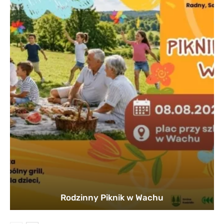
Rodzinny Piknik w Wachu