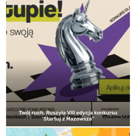
Twój ruch. Ruszyła VIII edycja konkursu
'Startuj z Mazowsza”