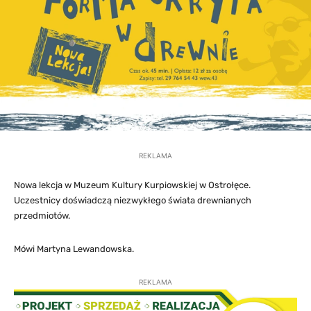
REKLAMA
Nowa lekcja w Muzeum Kultury Kurpiowskiej w Ostrołęce.
Uczestnicy doświadczą niezwykłego świata drewnianych
przedmiotów.
Mówi Martyna Lewandowska.
REKLAMA