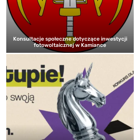
Konsultacje społeczne dotyczące inwestycji
fotowoltaicznej w Kamiance