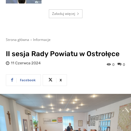
Załaduj więcej