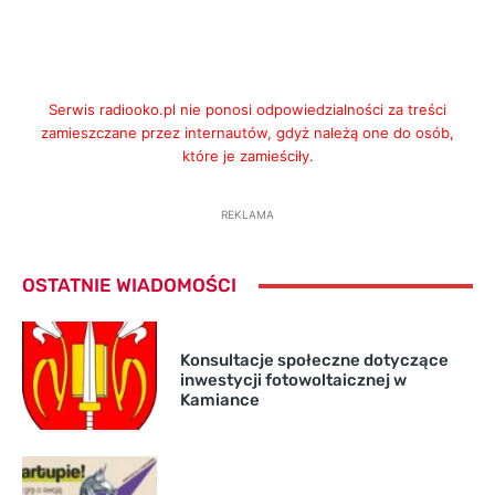
Serwis radiooko.pl nie ponosi odpowiedzialności za treści
zamieszczane przez internautów, gdyż należą one do osób,
które je zamieściły.
REKLAMA
OSTATNIE WIADOMOŚCI
Konsultacje społeczne dotyczące
inwestycji fotowoltaicznej w
Kamiance