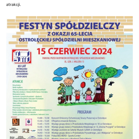
atrakcji.