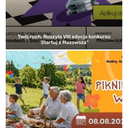
Twój ruch. Ruszyła VIII edycja konkursu
'Startuj z Mazowsza”