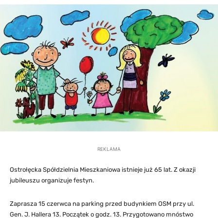
REKLAMA
Ostrołęcka Spółdzielnia Mieszkaniowa istnieje już 65 lat. Z okazji
jubileuszu organizuje festyn.
Zaprasza 15 czerwca na parking przed budynkiem OSM przy ul.
Gen. J. Hallera 13. Początek o godz. 13. Przygotowano mnóstwo