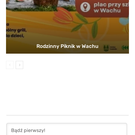
Rodzinny Piknik w Wachu