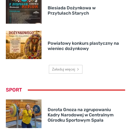
Biesiada Dożynkowa w
Przytułach Starych
Powiatowy konkurs plastyczny na
wieniec dożynkowy
Załaduj więcej
SPORT
Dorota Gnoza na zgrupowaniu
Kadry Narodowej w Centralnym
Ośrodku Sportowym Spała