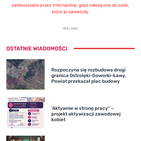
zamieszczane przez internautów, gdyż należą one do osób,
które je zamieściły.
REKLAMA
OSTATNIE WIADOMOŚCI
Rozpoczyna się rozbudowa drogi
granica Ostrołęki-Goworki-Ławy.
Powiat przekazał plac budowy
’Aktywnie w stronę pracy” –
projekt aktywizacji zawodowej
kobiet