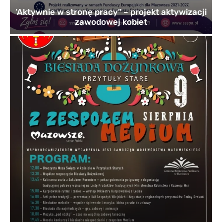
’Aktywnie w stronę pracy” – projekt aktywizacji
zawodowej kobiet