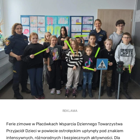
REKLAMA
Ferie zimowe w Placówkach Wsparcia Dziennego Towarzystwa
Przyjaciół Dzieci w powiecie ostrołęckim upłynęły pod znakiem
intensywnych, różnorodnych i bezpiecznych aktywności. Dla