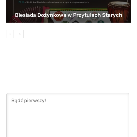
Biesiada Dożynkowa w Przytułach Starych