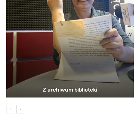
Z archiwum biblioteki