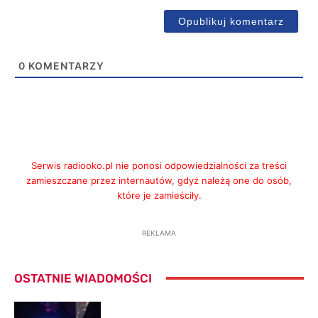
0
KOMENTARZY
Serwis radiooko.pl nie ponosi odpowiedzialności za treści
zamieszczane przez internautów, gdyż należą one do osób,
które je zamieściły.
REKLAMA
OSTATNIE WIADOMOŚCI