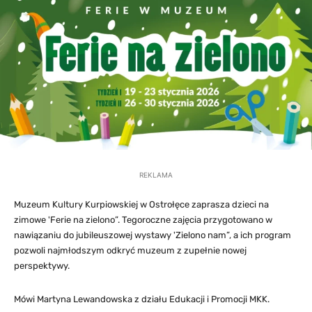
REKLAMA
Muzeum Kultury Kurpiowskiej w Ostrołęce zaprasza dzieci na
zimowe 'Ferie na zielono”. Tegoroczne zajęcia przygotowano w
nawiązaniu do jubileuszowej wystawy 'Zielono nam”, a ich program
pozwoli najmłodszym odkryć muzeum z zupełnie nowej
perspektywy.
Mówi Martyna Lewandowska z działu Edukacji i Promocji MKK.