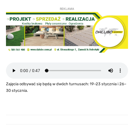
REKLAMA
Zajęcia odbywać się będą w dwóch turnusach: 19–23 stycznia i 26–
30 stycznia.