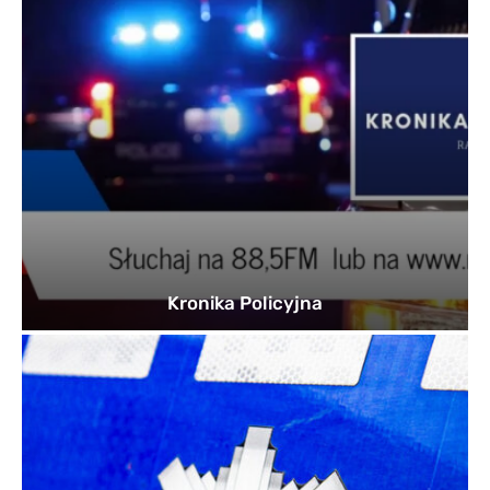
Kronika Policyjna