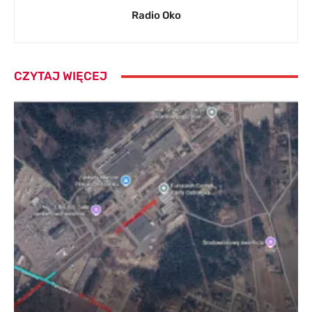
Radio Oko
CZYTAJ WIĘCEJ