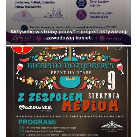
’Aktywnie w stronę pracy” – projekt aktywizacji
zawodowej kobiet