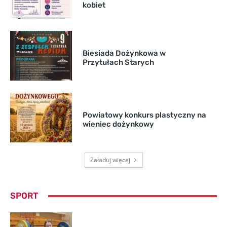
kobiet
Biesiada Dożynkowa w
Przytułach Starych
Powiatowy konkurs plastyczny na
wieniec dożynkowy
Załaduj więcej
SPORT