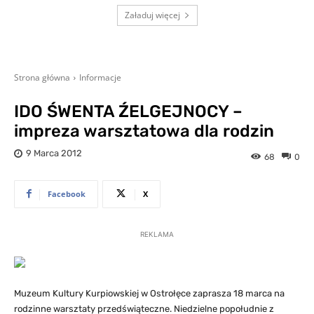
Załaduj więcej