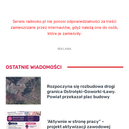
Serwis radiooko.pl nie ponosi odpowiedzialności za treści
zamieszczane przez internautów, gdyż należą one do osób,
które je zamieściły.
REKLAMA
OSTATNIE WIADOMOŚCI
Rozpoczyna się rozbudowa drogi
granica Ostrołęki-Goworki-Ławy.
Powiat przekazał plac budowy
’Aktywnie w stronę pracy” –
projekt aktywizacji zawodowej