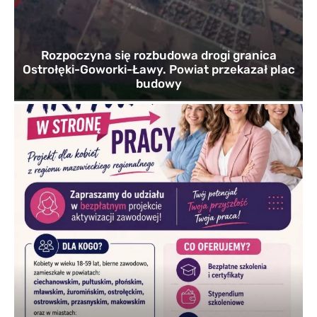
Rozpoczyna się rozbudowa drogi granica
Ostrołęki-Goworki-Ławy. Powiat przekazał plac
budowy