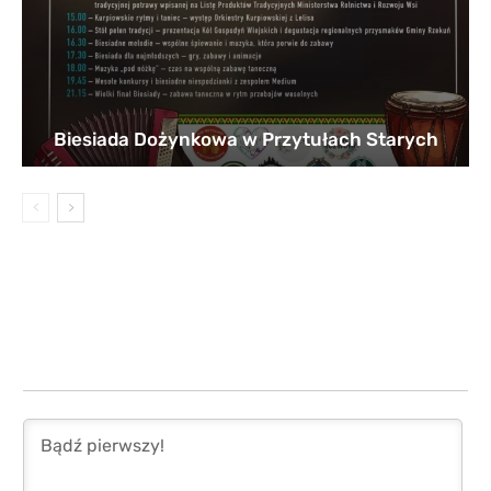
Biesiada Dożynkowa w Przytułach Starych