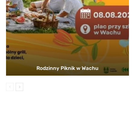
Rodzinny Piknik w Wachu