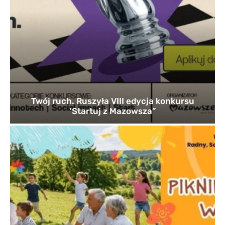
Twój ruch. Ruszyła VIII edycja konkursu
'Startuj z Mazowsza”