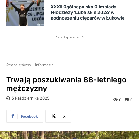
XXXII Ogólnopolska Olimpiada
Młodzieży 'Lubelskie 2026′ w
podnoszeniu ciężarów w Łukowie
Załaduj więcej