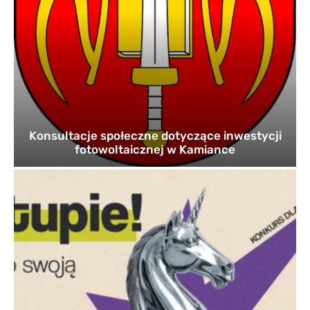
Konsultacje społeczne dotyczące inwestycji
fotowoltaicznej w Kamiance