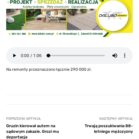
Na remonty przeznaczono łącznie 290 000 zł.
POPRZEDNI ARTYKUŁ
NASTĘPNY ARTYKUŁ
Gruzin kierował autem na
Trwają poszukiwania 88-
sądowym zakazie. Grozi mu
letniego mężczyzny
deportacja