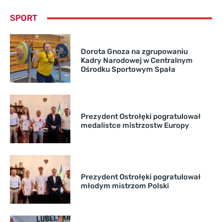
SPORT
Dorota Gnoza na zgrupowaniu
Kadry Narodowej w Centralnym
Ośrodku Sportowym Spała
Prezydent Ostrołęki pogratulował
medalistce mistrzostw Europy
Prezydent Ostrołęki pogratulował
młodym mistrzom Polski