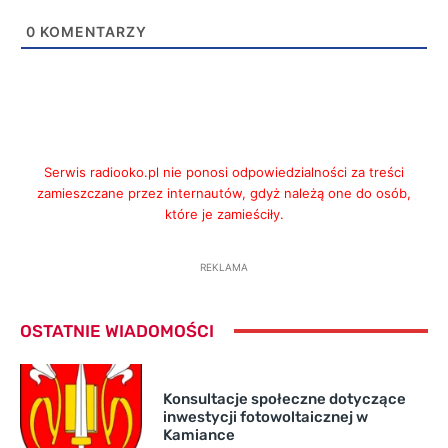
0
KOMENTARZY
Serwis radiooko.pl nie ponosi odpowiedzialności za treści
zamieszczane przez internautów, gdyż należą one do osób,
które je zamieściły.
REKLAMA
OSTATNIE WIADOMOŚCI
Konsultacje społeczne dotyczące
inwestycji fotowoltaicznej w
Kamiance