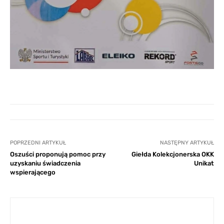
POPRZEDNI ARTYKUŁ
NASTĘPNY ARTYKUŁ
Oszuści proponują pomoc przy
Giełda Kolekcjonerska OKK
uzyskaniu świadczenia
Unikat
wspierającego