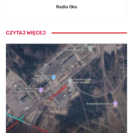
Radio Oko
CZYTAJ WIĘCEJ