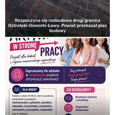
Rozpoczyna się rozbudowa drogi granica
Ostrołęki-Goworki-Ławy. Powiat przekazał plac
budowy