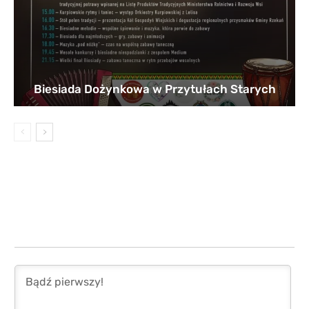
Biesiada Dożynkowa w Przytułach Starych