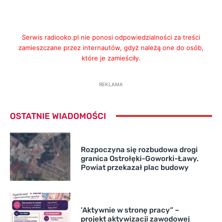
Serwis radiooko.pl nie ponosi odpowiedzialności za treści
zamieszczane przez internautów, gdyż należą one do osób,
które je zamieściły.
REKLAMA
OSTATNIE WIADOMOŚCI
Rozpoczyna się rozbudowa drogi
granica Ostrołęki-Goworki-Ławy.
Powiat przekazał plac budowy
’Aktywnie w stronę pracy” –
projekt aktywizacji zawodowej