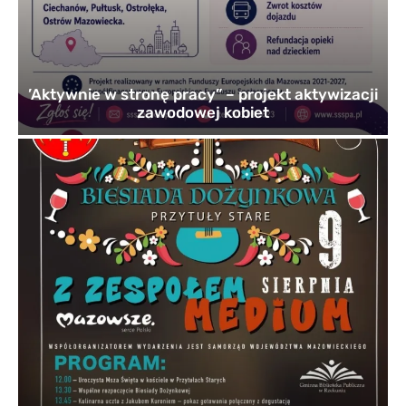
’Aktywnie w stronę pracy” – projekt aktywizacji
zawodowej kobiet