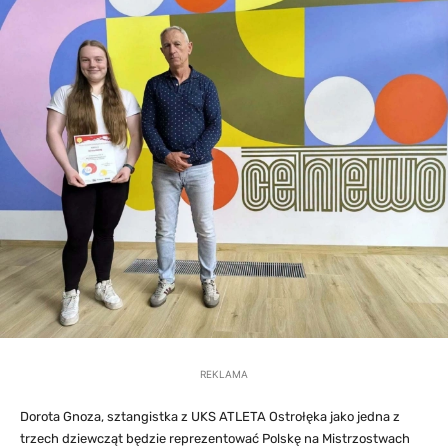
REKLAMA
Dorota Gnoza, sztangistka z UKS ATLETA Ostrołęka jako jedna z
trzech dziewcząt będzie reprezentować Polskę na Mistrzostwach