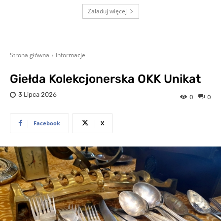
Załaduj więcej