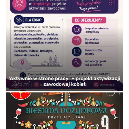
’Aktywnie w stronę pracy” – projekt aktywizacji
zawodowej kobiet