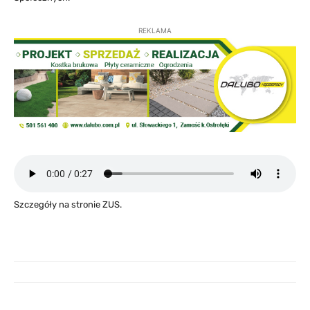
REKLAMA
Szczegóły na stronie ZUS.