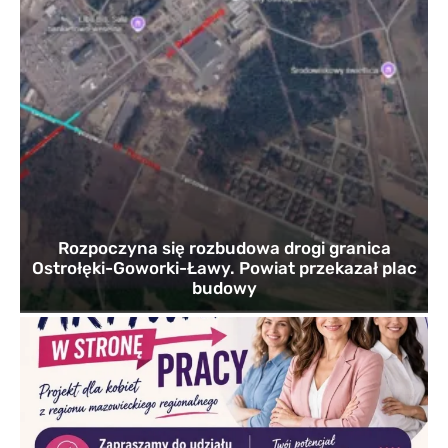
Rozpoczyna się rozbudowa drogi granica
Ostrołęki-Goworki-Ławy. Powiat przekazał plac
budowy