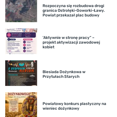
Rozpoczyna się rozbudowa drogi
granica Ostrołęki-Goworki-Ławy.
Powiat przekazał plac budowy
’Aktywnie w stronę pracy” –
projekt aktywizacji zawodowej
kobiet
Biesiada Dożynkowa w
Przytułach Starych
Powiatowy konkurs plastyczny na
wieniec dożynkowy