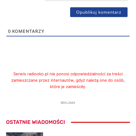
0
KOMENTARZY
Serwis radiooko.pl nie ponosi odpowiedzialności za treści
zamieszczane przez internautów, gdyż należą one do osób,
które je zamieściły.
REKLAMA
OSTATNIE WIADOMOŚCI