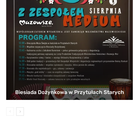
Biesiada Dożynkowa w Przytułach Starych