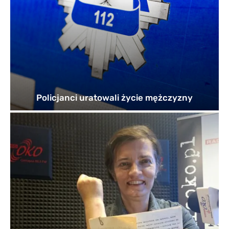
Policjanci uratowali życie mężczyzny