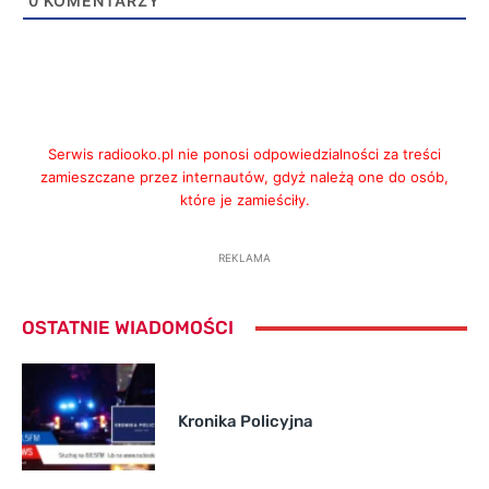
0
KOMENTARZY
Serwis radiooko.pl nie ponosi odpowiedzialności za treści
zamieszczane przez internautów, gdyż należą one do osób,
które je zamieściły.
REKLAMA
OSTATNIE WIADOMOŚCI
Kronika Policyjna