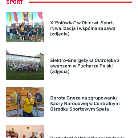
SPORT
X 'Polówka” w Obierwi. Sport,
rywalizacja i wspólna zabawa
(zdjęcia)
Elektro-Energetyka Ostrołęka z
awansem w Pucharze Polski
(zdjęcia)
Dorota Gnoza na zgrupowaniu
Kadry Narodowej w Centralnym
Ośrodku Sportowym Spała