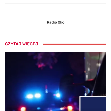
Radio Oko
CZYTAJ WIĘCEJ