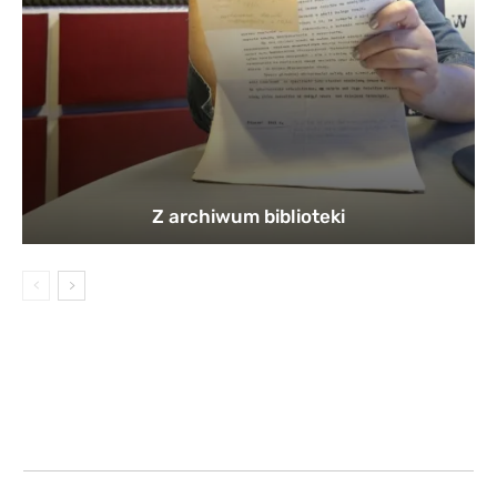
Z archiwum biblioteki