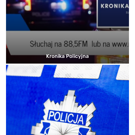
Kronika Policyjna