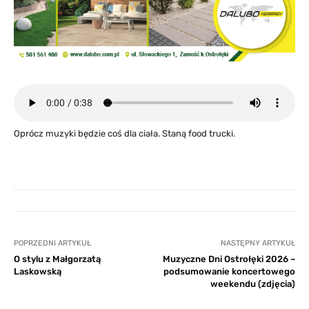
Oprócz muzyki będzie coś dla ciała. Staną food trucki.
POPRZEDNI ARTYKUŁ
NASTĘPNY ARTYKUŁ
O stylu z Małgorzatą
Muzyczne Dni Ostrołęki 2026 –
Laskowską
podsumowanie koncertowego
weekendu (zdjęcia)