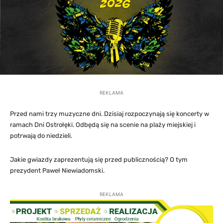
REKLAMA
Przed nami trzy muzyczne dni. Dzisiaj rozpoczynają się koncerty w
ramach Dni Ostrołęki. Odbędą się na scenie na plaży miejskiej i
potrwają do niedzieli.
Jakie gwiazdy zaprezentują się przed publicznością? O tym
prezydent Paweł Niewiadomski.
REKLAMA