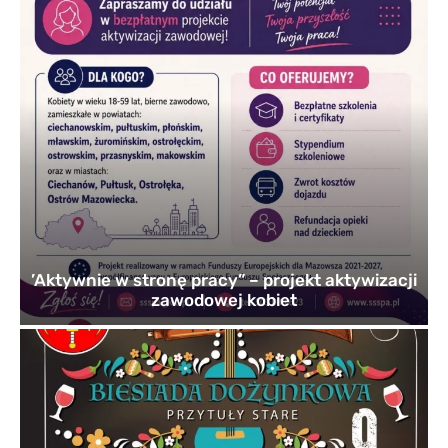
’Aktywnie w stronę pracy” – projekt aktywizacji
zawodowej kobiet