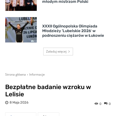
młodym mistrzom Polski
XXXII Ogólnopolska Olimpiada
Młodzieży 'Lubelskie 2026′ w
podnoszeniu ciężarów w Łukowie
Załaduj więcej