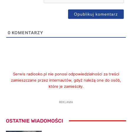
0
KOMENTARZY
Serwis radiooko.pl nie ponosi odpowiedzialności za treści
zamieszczane przez internautów, gdyż należą one do osób,
które je zamieściły.
REKLAMA
OSTATNIE WIADOMOŚCI