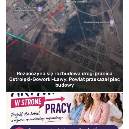
Rozpoczyna się rozbudowa drogi granica
Ostrołęki-Goworki-Ławy. Powiat przekazał plac
budowy