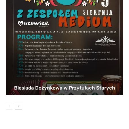
Biesiada Dożynkowa w Przytułach Starych