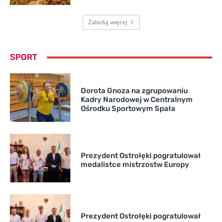
Załaduj więcej
SPORT
Dorota Gnoza na zgrupowaniu
Kadry Narodowej w Centralnym
Ośrodku Sportowym Spała
Prezydent Ostrołęki pogratulował
medalistce mistrzostw Europy
Prezydent Ostrołęki pogratulował