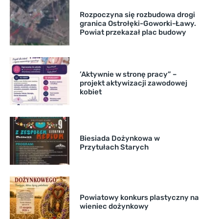
Rozpoczyna się rozbudowa drogi
granica Ostrołęki-Goworki-Ławy.
Powiat przekazał plac budowy
’Aktywnie w stronę pracy” –
projekt aktywizacji zawodowej
kobiet
Biesiada Dożynkowa w
Przytułach Starych
Powiatowy konkurs plastyczny na
wieniec dożynkowy