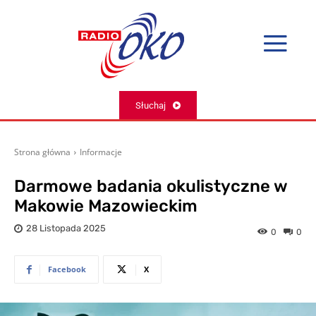
Słuchaj
Strona główna
Informacje
Darmowe badania okulistyczne w
Makowie Mazowieckim
28 Listopada 2025
0
0
Facebook
X