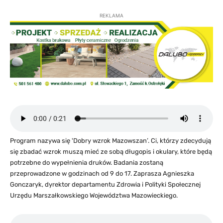
REKLAMA
Program nazywa się 'Dobry wzrok Mazowszan’. Ci, którzy zdecydują
się zbadać wzrok muszą mieć ze sobą długopis i okulary, które będą
potrzebne do wypełnienia druków. Badania zostaną
przeprowadzone w godzinach od 9 do 17. Zaprasza Agnieszka
Gonczaryk, dyrektor departamentu Zdrowia i Polityki Społecznej
Urzędu Marszałkowskiego Województwa Mazowieckiego.