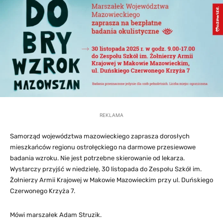
REKLAMA
Samorząd województwa mazowieckiego zaprasza dorosłych
mieszkańców regionu ostrołęckiego na darmowe przesiewowe
badania wzroku. Nie jest potrzebne skierowanie od lekarza.
Wystarczy przyjść w niedzielę, 30 listopada do Zespołu Szkół im.
Żołnierzy Armii Krajowej w Makowie Mazowieckim przy ul. Duńskiego
Czerwonego Krzyża 7.
Mówi marszałek Adam Struzik.