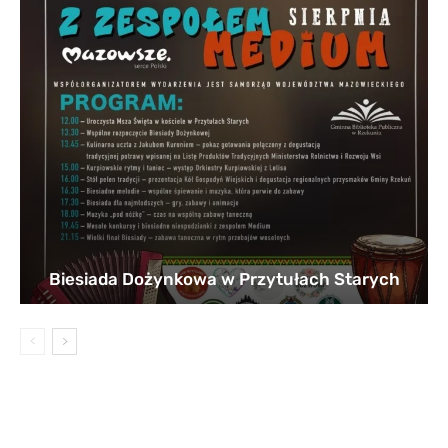
Biesiada Dożynkowa w Przytułach Starych