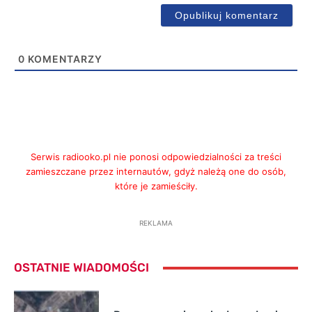
0
KOMENTARZY
Serwis radiooko.pl nie ponosi odpowiedzialności za treści
zamieszczane przez internautów, gdyż należą one do osób,
które je zamieściły.
REKLAMA
OSTATNIE WIADOMOŚCI