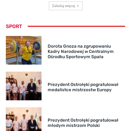
Załaduj więcej
SPORT
Dorota Gnoza na zgrupowaniu
Kadry Narodowej w Centralnym
Ośrodku Sportowym Spała
Prezydent Ostrołęki pogratulował
medalistce mistrzostw Europy
Prezydent Ostrołęki pogratulował
młodym mistrzom Polski