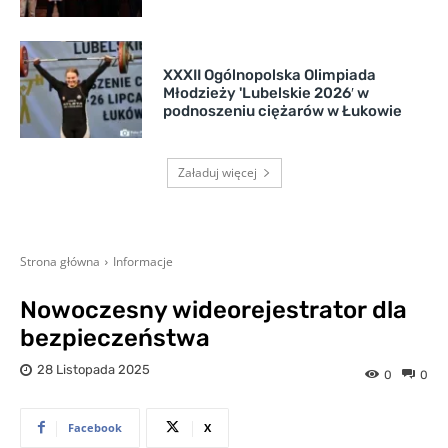
XXXII Ogólnopolska Olimpiada
Młodzieży 'Lubelskie 2026′ w
podnoszeniu ciężarów w Łukowie
Załaduj więcej