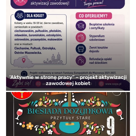
’Aktywnie w stronę pracy” – projekt aktywizacji
zawodowej kobiet