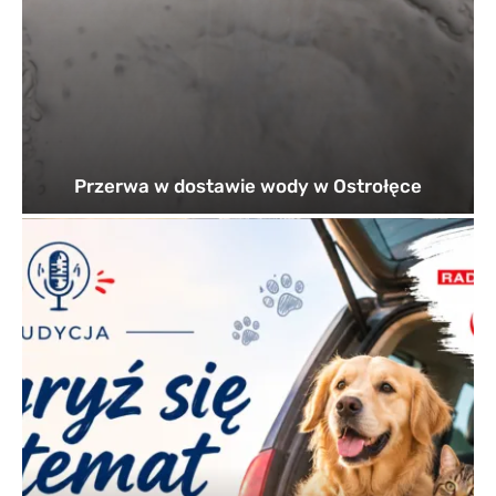
Przerwa w dostawie wody w Ostrołęce