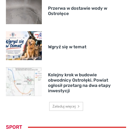
Przerwa w dostawie wody w
Ostrołęce
Wgryź się w temat
Kolejny krok w budowie
obwodnicy Ostrołęki. Powiat
ogłosił przetarg na dwa etapy
inwestycji
Załaduj więcej
SPORT