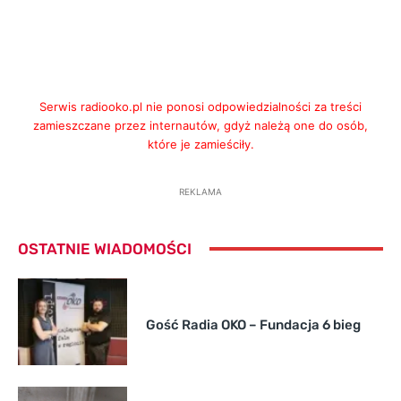
Serwis radiooko.pl nie ponosi odpowiedzialności za treści
zamieszczane przez internautów, gdyż należą one do osób,
które je zamieściły.
REKLAMA
OSTATNIE WIADOMOŚCI
Gość Radia OKO – Fundacja 6 bieg