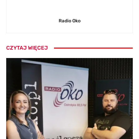
Radio Oko
CZYTAJ WIĘCEJ