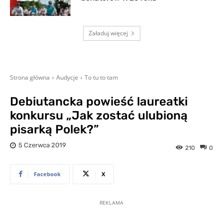
Załaduj więcej