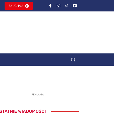
SŁUCHAJ
REKLAMA
STATNIE WIADOMOŚCI