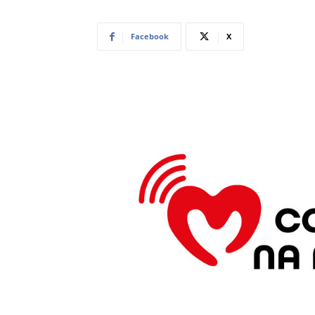
Facebook
X