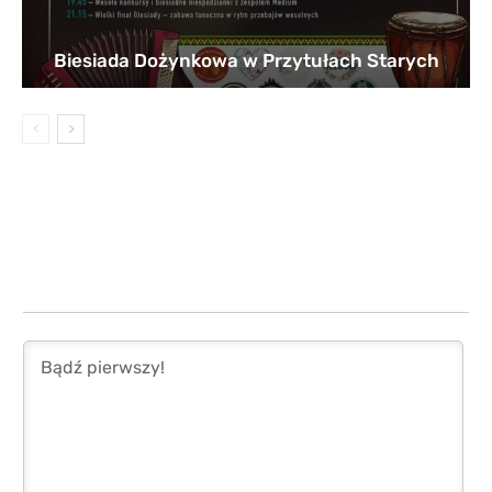
Biesiada Dożynkowa w Przytułach Starych