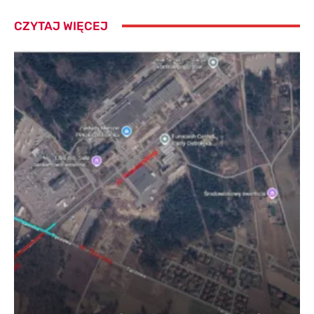
CZYTAJ WIĘCEJ