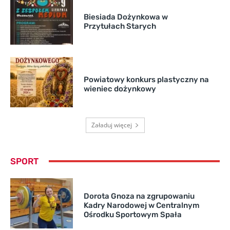
Biesiada Dożynkowa w
Przytułach Starych
Powiatowy konkurs plastyczny na
wieniec dożynkowy
Załaduj więcej
SPORT
Dorota Gnoza na zgrupowaniu
Kadry Narodowej w Centralnym
Ośrodku Sportowym Spała