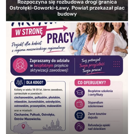
Rozpoczyna się rozbudowa drogi granica
Ostrołęki-Goworki-Ławy. Powiat przekazał plac
budowy