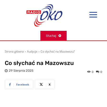
Słuchaj
Strona główna
Audycje
Co słychać na Mazowszu?
Co słychać na Mazowszu
29 Sierpnia 2025
0
0
Facebook
X