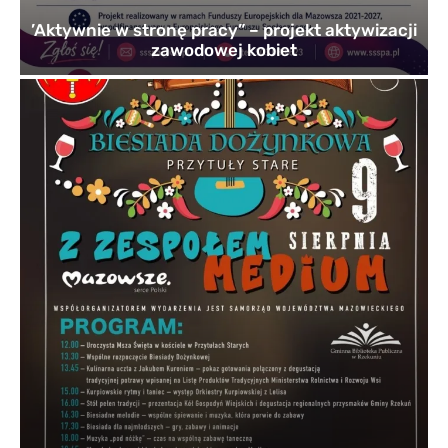
’Aktywnie w stronę pracy” – projekt aktywizacji
zawodowej kobiet