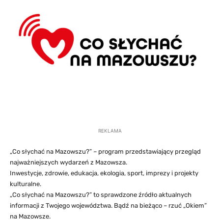
REKLAMA
„Co słychać na Mazowszu?” – program przedstawiający przegląd
najważniejszych wydarzeń z Mazowsza.
Inwestycje, zdrowie, edukacja, ekologia, sport, imprezy i projekty
kulturalne.
„Co słychać na Mazowszu?” to sprawdzone źródło aktualnych
informacji z Twojego województwa. Bądź na bieżąco – rzuć „Okiem”
na Mazowsze.