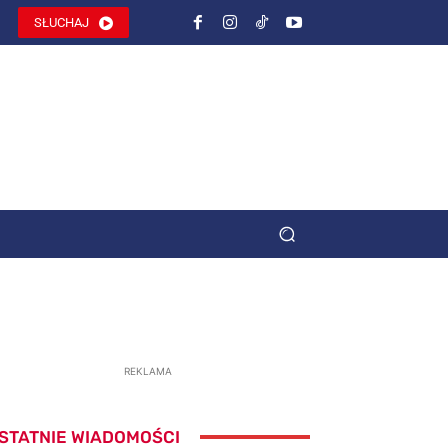
SŁUCHAJ
REKLAMA
STATNIE WIADOMOŚCI