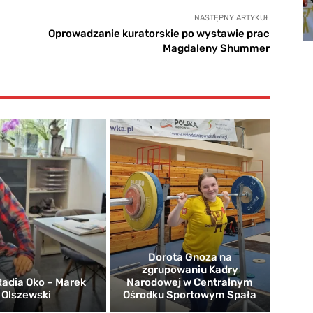
NASTĘPNY ARTYKUŁ
Oprowadzanie kuratorskie po wystawie prac
Magdaleny Shummer
Dorota Gnoza na
zgrupowaniu Kadry
adia Oko – Marek
Narodowej w Centralnym
Olszewski
Ośrodku Sportowym Spała