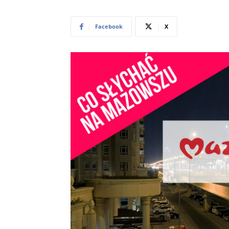
Facebook
X