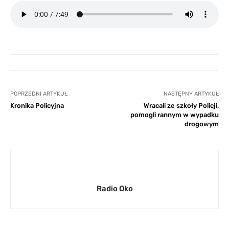
POPRZEDNI ARTYKUŁ
NASTĘPNY ARTYKUŁ
Kronika Policyjna
Wracali ze szkoły Policji,
pomogli rannym w wypadku
drogowym
Radio Oko