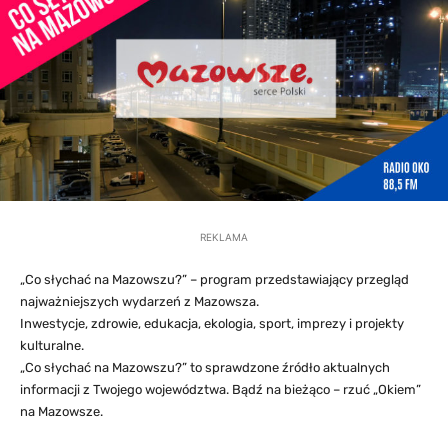
REKLAMA
„Co słychać na Mazowszu?” – program przedstawiający przegląd
najważniejszych wydarzeń z Mazowsza.
Inwestycje, zdrowie, edukacja, ekologia, sport, imprezy i projekty
kulturalne.
„Co słychać na Mazowszu?” to sprawdzone źródło aktualnych
informacji z Twojego województwa. Bądź na bieżąco – rzuć „Okiem”
na Mazowsze.