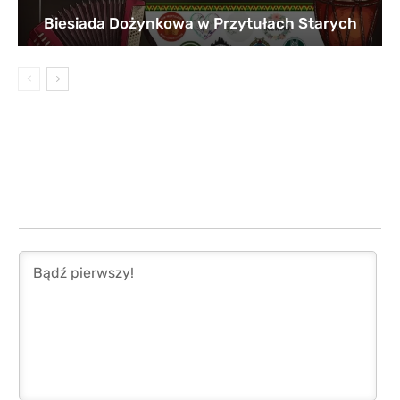
Biesiada Dożynkowa w Przytułach Starych