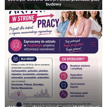
budowy