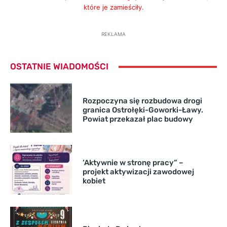
które je zamieściły.
REKLAMA
OSTATNIE WIADOMOŚCI
Rozpoczyna się rozbudowa drogi
granica Ostrołęki-Goworki-Ławy.
Powiat przekazał plac budowy
’Aktywnie w stronę pracy” –
projekt aktywizacji zawodowej
kobiet