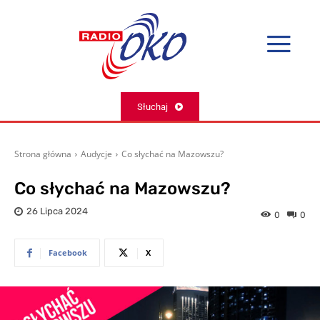
Słuchaj
Strona główna
Audycje
Co słychać na Mazowszu?
Co słychać na Mazowszu?
26 Lipca 2024
0
0
Facebook
X