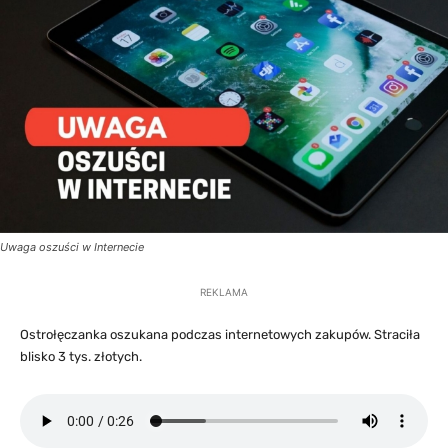
Uwaga oszuści w Internecie
REKLAMA
Ostrołęczanka oszukana podczas internetowych zakupów. Straciła
blisko 3 tys. złotych.