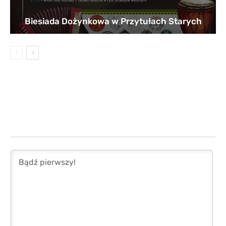
Biesiada Dożynkowa w Przytułach Starych