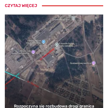
CZYTAJ WIĘCEJ
Rozpoczyna się rozbudowa drogi granica