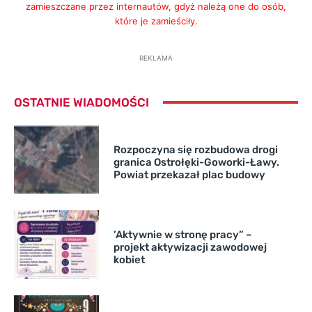
zamieszczane przez internautów, gdyż należą one do osób,
które je zamieściły.
REKLAMA
OSTATNIE WIADOMOŚCI
Rozpoczyna się rozbudowa drogi
granica Ostrołęki-Goworki-Ławy.
Powiat przekazał plac budowy
’Aktywnie w stronę pracy” –
projekt aktywizacji zawodowej
kobiet