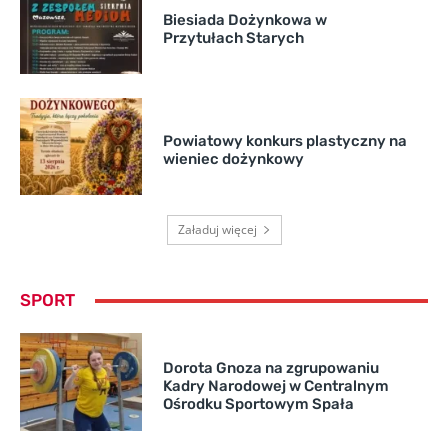
Biesiada Dożynkowa w
Przytułach Starych
Powiatowy konkurs plastyczny na
wieniec dożynkowy
Załaduj więcej
SPORT
Dorota Gnoza na zgrupowaniu
Kadry Narodowej w Centralnym
Ośrodku Sportowym Spała