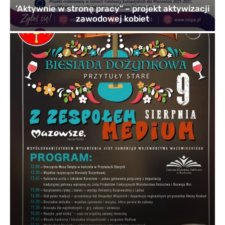
’Aktywnie w stronę pracy” – projekt aktywizacji
zawodowej kobiet