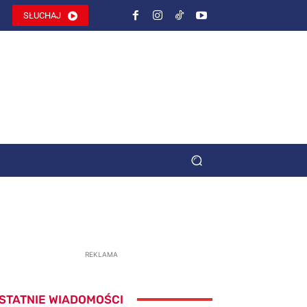
SŁUCHAJ
REKLAMA
STATNIE WIADOMOŚCI