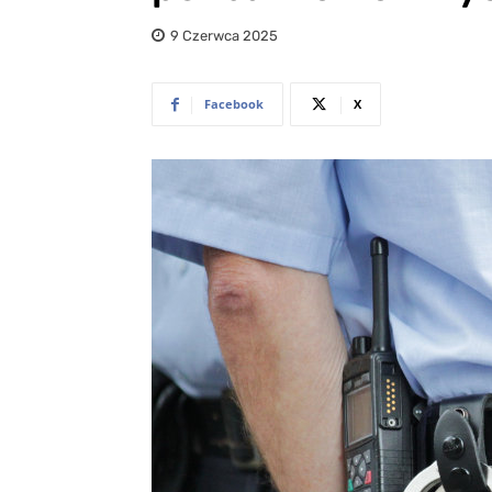
9 Czerwca 2025
Facebook
X