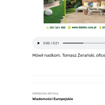
Mówił nadkom. Tomasz Żerański, ofic
POPRZEDNI ARTYKUŁ
Wiadomości Europejskie