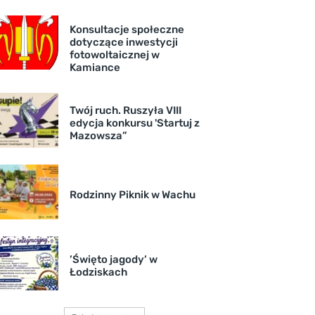
Konsultacje społeczne
dotyczące inwestycji
fotowoltaicznej w
Kamiance
Twój ruch. Ruszyła VIII
edycja konkursu 'Startuj z
Mazowsza”
Rodzinny Piknik w Wachu
’Święto jagody’ w
Łodziskach