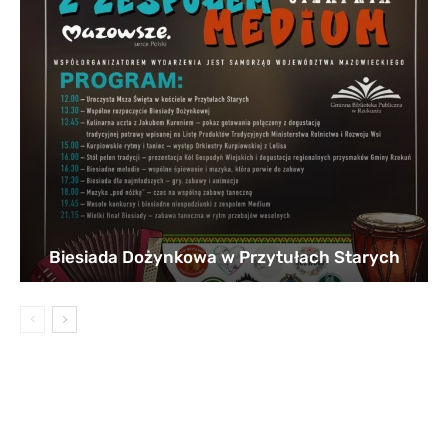
Biesiada Dożynkowa w Przytułach Starych