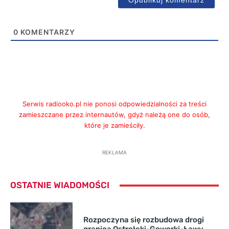
0
KOMENTARZY
Serwis radiooko.pl nie ponosi odpowiedzialności za treści
zamieszczane przez internautów, gdyż należą one do osób,
które je zamieściły.
REKLAMA
OSTATNIE WIADOMOŚCI
Rozpoczyna się rozbudowa drogi