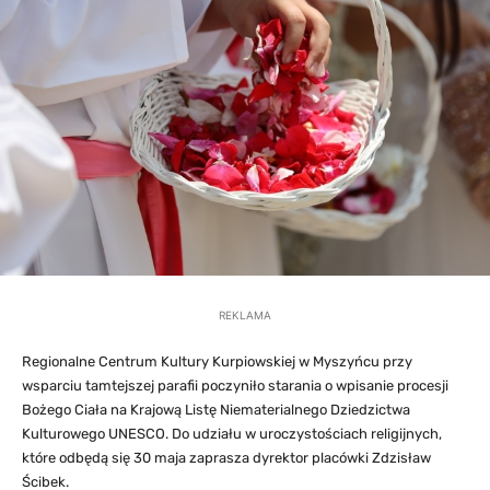
REKLAMA
Regionalne Centrum Kultury Kurpiowskiej w Myszyńcu przy
wsparciu tamtejszej parafii poczyniło starania o wpisanie procesji
Bożego Ciała na Krajową Listę Niematerialnego Dziedzictwa
Kulturowego UNESCO. Do udziału w uroczystościach religijnych,
które odbędą się 30 maja zaprasza dyrektor placówki Zdzisław
Ścibek.