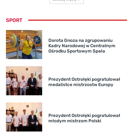
SPORT
Dorota Gnoza na zgrupowaniu
Kadry Narodowej w Centralnym
Ośrodku Sportowym Spała
Prezydent Ostrołęki pogratulował
medalistce mistrzostw Europy
Prezydent Ostrołęki pogratulował
młodym mistrzom Polski