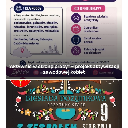
’Aktywnie w stronę pracy” – projekt aktywizacji
zawodowej kobiet