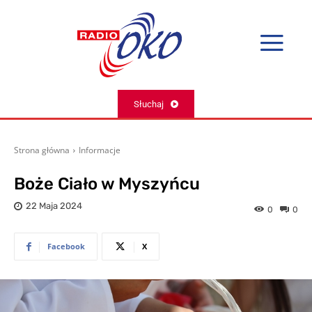
Słuchaj
Strona główna
Informacje
Boże Ciało w Myszyńcu
22 Maja 2024
0
0
Facebook
X