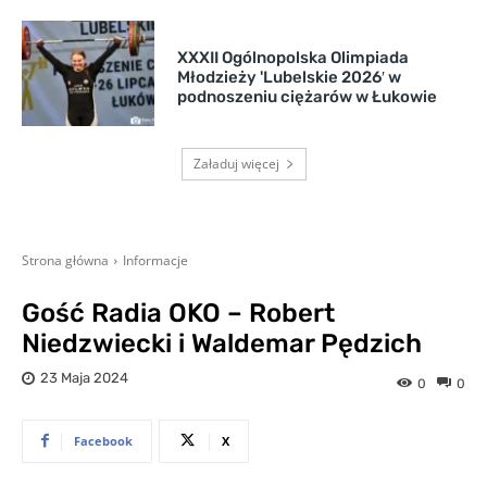
XXXII Ogólnopolska Olimpiada
Młodzieży 'Lubelskie 2026′ w
podnoszeniu ciężarów w Łukowie
Załaduj więcej