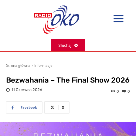
Słuchaj
Strona główna
Informacje
Bezwahania – The Final Show 2026
11 Czerwca 2026
0
0
Facebook
X