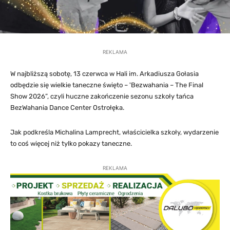
REKLAMA
W najbliższą sobotę, 13 czerwca w Hali im. Arkadiusza Gołasia
odbędzie się wielkie taneczne święto – 'Bezwahania – The Final
Show 2026”, czyli huczne zakończenie sezonu szkoły tańca
BezWahania Dance Center Ostrołęka.
Jak podkreśla Michalina Lamprecht, właścicielka szkoły, wydarzenie
to coś więcej niż tylko pokazy taneczne.
REKLAMA