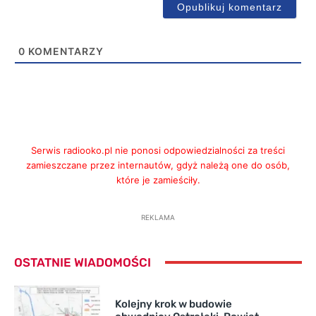
0
KOMENTARZY
Serwis radiooko.pl nie ponosi odpowiedzialności za treści
zamieszczane przez internautów, gdyż należą one do osób,
które je zamieściły.
REKLAMA
OSTATNIE WIADOMOŚCI
Kolejny krok w budowie