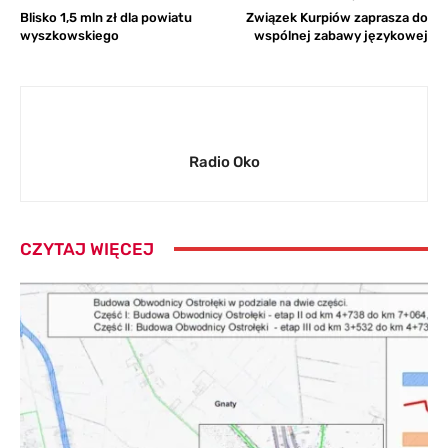
Blisko 1,5 mln zł dla powiatu
Związek Kurpiów zaprasza do
wyszkowskiego
wspólnej zabawy językowej
Radio Oko
CZYTAJ WIĘCEJ