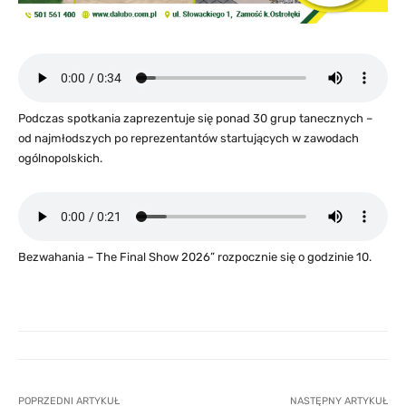
Podczas spotkania zaprezentuje się ponad 30 grup tanecznych –
od najmłodszych po reprezentantów startujących w zawodach
ogólnopolskich.
Bezwahania – The Final Show 2026” rozpocznie się o godzinie 10.
POPRZEDNI ARTYKUŁ
NASTĘPNY ARTYKUŁ