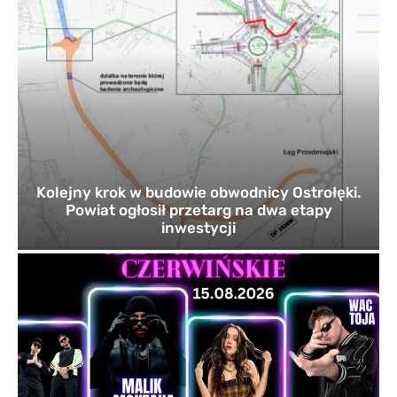
Kolejny krok w budowie obwodnicy Ostrołęki.
Powiat ogłosił przetarg na dwa etapy
inwestycji