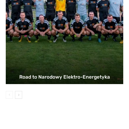
Road to Narodowy Elektro-Energetyka