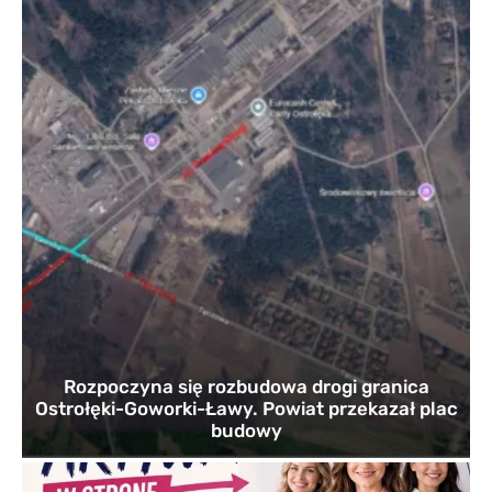
Rozpoczyna się rozbudowa drogi granica
Ostrołęki-Goworki-Ławy. Powiat przekazał plac
budowy