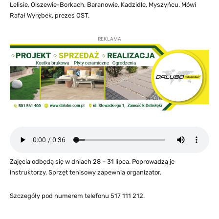
Lelisie, Olszewie-Borkach, Baranowie, Kadzidle, Myszyńcu. Mówi
Rafał Wyrębek, prezes OST.
REKLAMA
Zajęcia odbędą się w dniach 28 – 31 lipca. Poprowadzą je
instruktorzy. Sprzęt tenisowy zapewnia organizator.
Szczegóły pod numerem telefonu 517 111 212.