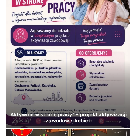
’Aktywnie w stronę pracy” – projekt aktywizacji
zawodowej kobiet