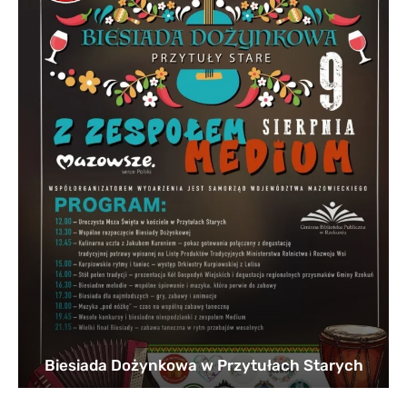
Biesiada Dożynkowa w Przytułach Starych