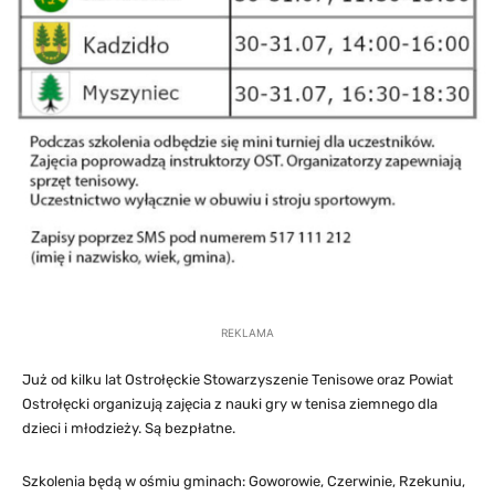
REKLAMA
Już od kilku lat Ostrołęckie Stowarzyszenie Tenisowe oraz Powiat
Ostrołęcki organizują zajęcia z nauki gry w tenisa ziemnego dla
dzieci i młodzieży. Są bezpłatne.
Szkolenia będą w ośmiu gminach: Goworowie, Czerwinie, Rzekuniu,