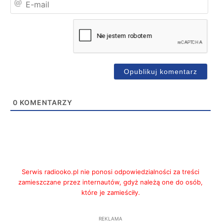
mai
0
KOMENTARZY
Serwis radiooko.pl nie ponosi odpowiedzialności za treści
zamieszczane przez internautów, gdyż należą one do osób,
które je zamieściły.
REKLAMA