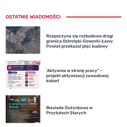
OSTATNIE WIADOMOŚCI
Rozpoczyna się rozbudowa drogi
granica Ostrołęki-Goworki-Ławy.
Powiat przekazał plac budowy
’Aktywnie w stronę pracy” –
projekt aktywizacji zawodowej
kobiet
Biesiada Dożynkowa w
Przytułach Starych