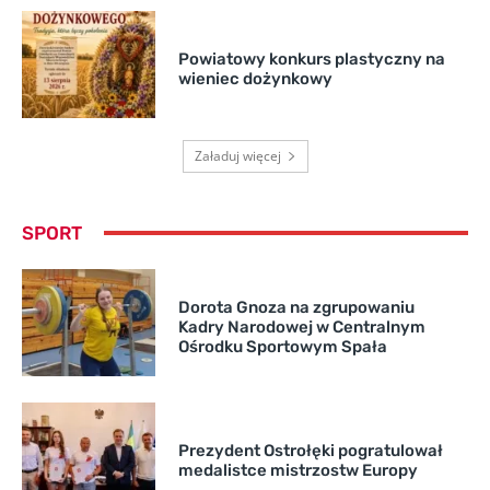
Powiatowy konkurs plastyczny na
wieniec dożynkowy
Załaduj więcej
SPORT
Dorota Gnoza na zgrupowaniu
Kadry Narodowej w Centralnym
Ośrodku Sportowym Spała
Prezydent Ostrołęki pogratulował
medalistce mistrzostw Europy