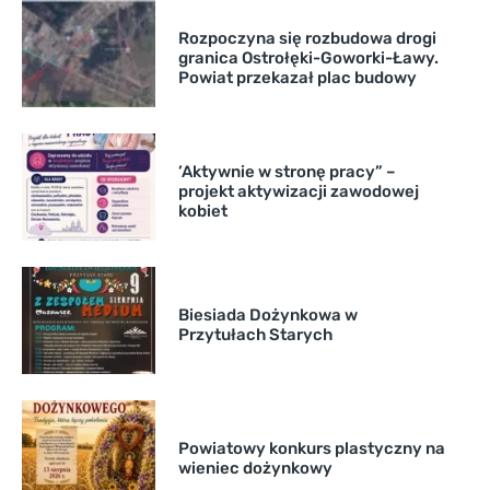
Rozpoczyna się rozbudowa drogi
granica Ostrołęki-Goworki-Ławy.
Powiat przekazał plac budowy
’Aktywnie w stronę pracy” –
projekt aktywizacji zawodowej
kobiet
Biesiada Dożynkowa w
Przytułach Starych
Powiatowy konkurs plastyczny na
wieniec dożynkowy