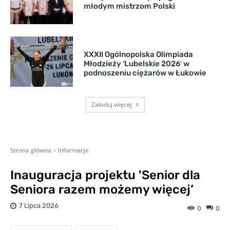
młodym mistrzom Polski
XXXII Ogólnopolska Olimpiada
Młodzieży 'Lubelskie 2026′ w
podnoszeniu ciężarów w Łukowie
Załaduj więcej