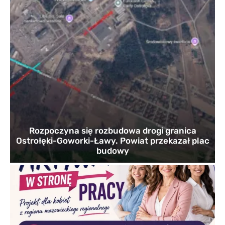
Rozpoczyna się rozbudowa drogi granica
Ostrołęki-Goworki-Ławy. Powiat przekazał plac
budowy