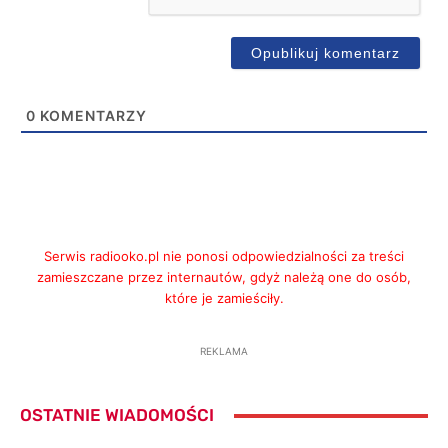
0
KOMENTARZY
Serwis radiooko.pl nie ponosi odpowiedzialności za treści
zamieszczane przez internautów, gdyż należą one do osób,
które je zamieściły.
REKLAMA
OSTATNIE WIADOMOŚCI