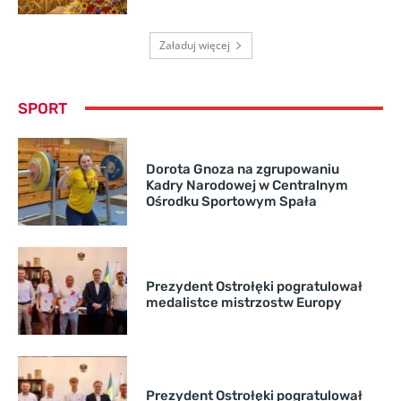
Załaduj więcej
SPORT
Dorota Gnoza na zgrupowaniu
Kadry Narodowej w Centralnym
Ośrodku Sportowym Spała
Prezydent Ostrołęki pogratulował
medalistce mistrzostw Europy
Prezydent Ostrołęki pogratulował