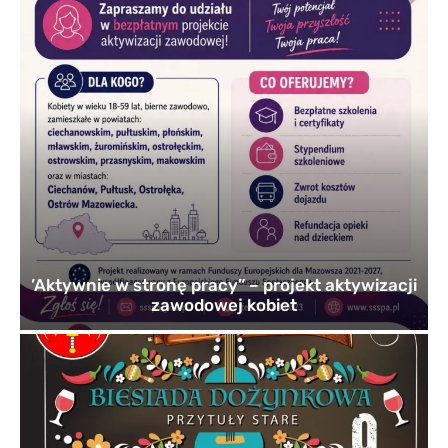
’Aktywnie w stronę pracy” – projekt aktywizacji
zawodowej kobiet