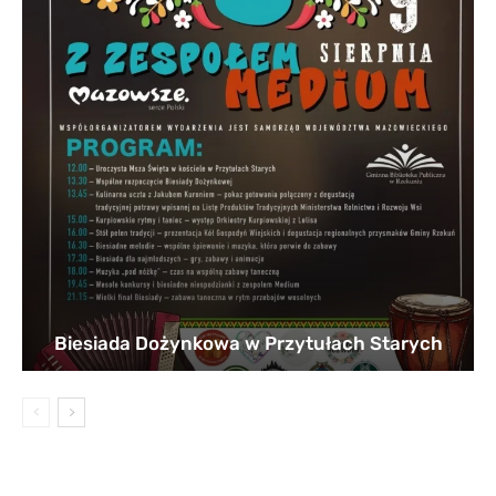
Biesiada Dożynkowa w Przytułach Starych