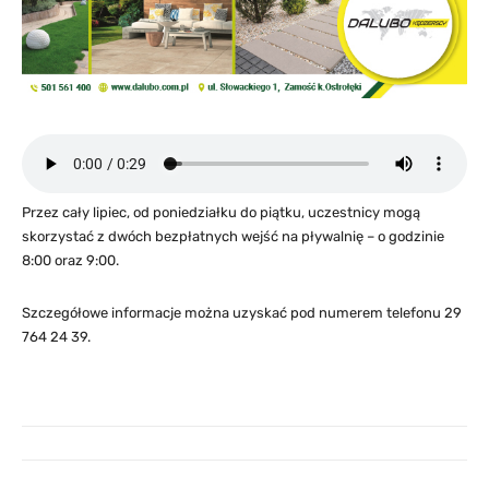
Przez cały lipiec, od poniedziałku do piątku, uczestnicy mogą
skorzystać z dwóch bezpłatnych wejść na pływalnię – o godzinie
8:00 oraz 9:00.
Szczegółowe informacje można uzyskać pod numerem telefonu 29
764 24 39.