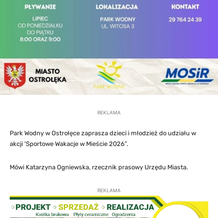
REKLAMA
Park Wodny w Ostrołęce zaprasza dzieci i młodzież do udziału w
akcji 'Sportowe Wakacje w Mieście 2026”.
Mówi Katarzyna Ogniewska, rzecznik prasowy Urzędu Miasta.
REKLAMA