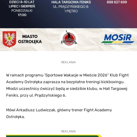
REKLAMA
W ramach programu 'Sportowe Wakacje w Mieście 2026” Klub Fight
Academy Ostrołęka zaprasza na bezpłatne treningi kickboxingu.
Młodzi uczestnicy ćwiczyć będą w siedzibie klubu, w Hali Targowej
Feniks, przy ul. Prądzyńskiego 6.
Mówi Arkadiusz Ludwiczak, główny trener Fight Academy
Ostrołęka.
REKLAMA