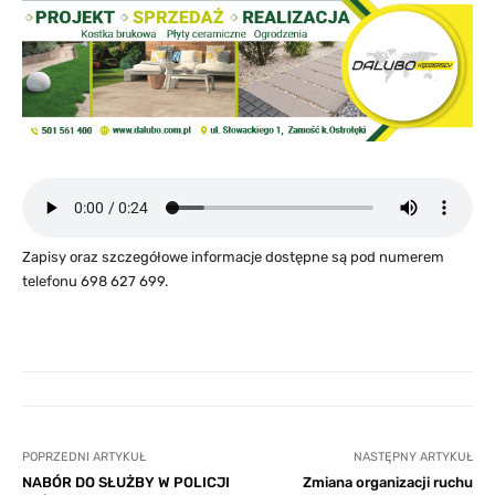
Zapisy oraz szczegółowe informacje dostępne są pod numerem
telefonu 698 627 699.
POPRZEDNI ARTYKUŁ
NASTĘPNY ARTYKUŁ
NABÓR DO SŁUŻBY W POLICJI
Zmiana organizacji ruchu