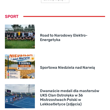
SPORT
Road to Narodowy Elektro-
Energetyka
Sportowa Niedziela nad Narwią
Dwanaście medali dla mastersów
UKS Clan Ostrołęka w 36
Mistrzostwach Polski w
Lekkoatletyce (zdjęcia)