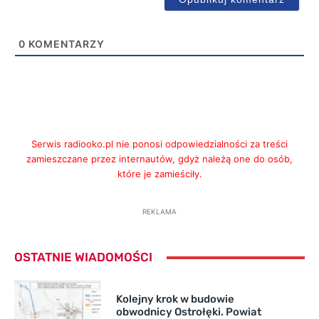
0
KOMENTARZY
Serwis radiooko.pl nie ponosi odpowiedzialności za treści
zamieszczane przez internautów, gdyż należą one do osób,
które je zamieściły.
REKLAMA
OSTATNIE WIADOMOŚCI
Kolejny krok w budowie
obwodnicy Ostrołęki. Powiat