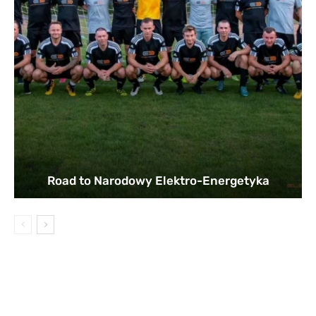
Road to Narodowy Elektro-Energetyka