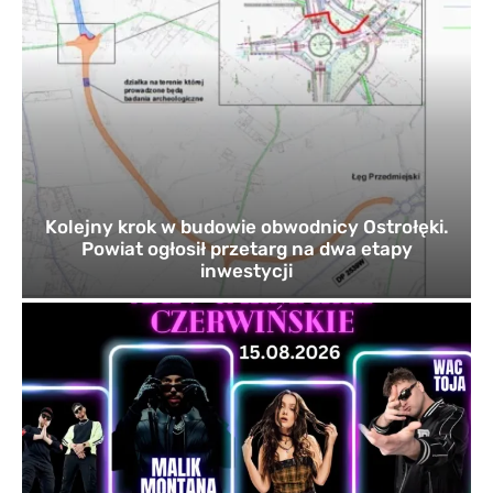
Kolejny krok w budowie obwodnicy Ostrołęki.
Powiat ogłosił przetarg na dwa etapy
inwestycji