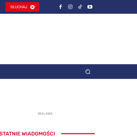
SŁUCHAJ
REKLAMA
STATNIE WIADOMOŚCI