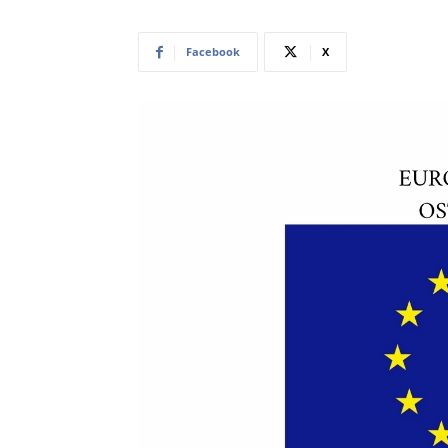
Facebook
X