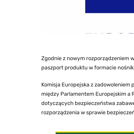
Zgodnie z nowym rozporządzeniem ws
paszport produktu w formacie nośnika
Komisja Europejska z zadowoleniem 
między Parlamentem Europejskim a 
dotyczących bezpieczeństwa zabawe
rozporządzenia w sprawie bezpieczeń