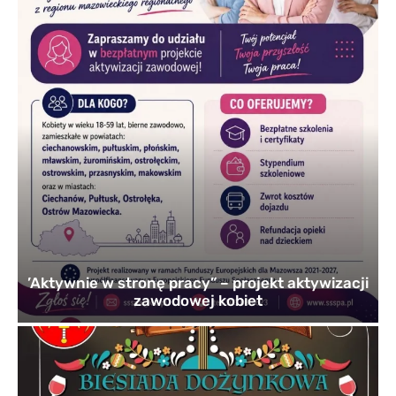
’Aktywnie w stronę pracy” – projekt aktywizacji
zawodowej kobiet