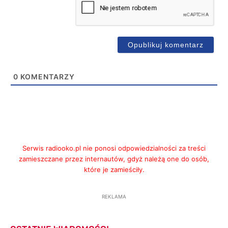
0
KOMENTARZY
Serwis radiooko.pl nie ponosi odpowiedzialności za treści
zamieszczane przez internautów, gdyż należą one do osób,
które je zamieściły.
REKLAMA