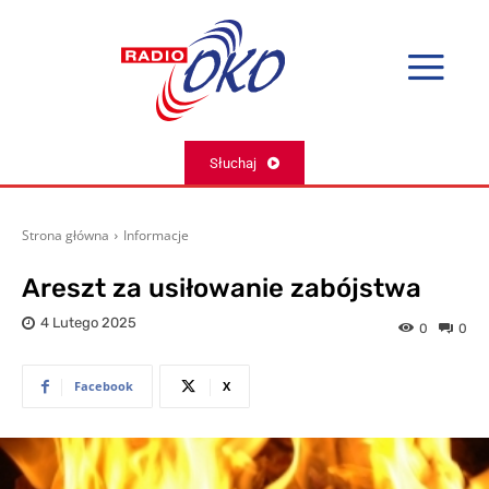
Słuchaj
Strona główna
Informacje
Areszt za usiłowanie zabójstwa
4 Lutego 2025
0
0
Facebook
X