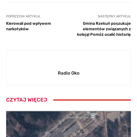
POPRZEDNI ARTYKUŁ
NASTĘPNY ARTYKUŁ
Kierowali pod wpływem
Gmina Rzekuń poszukuje
narkotyków
elementów związanych z
koleją! Pomóż ocalić historię
Radio Oko
CZYTAJ WIĘCEJ