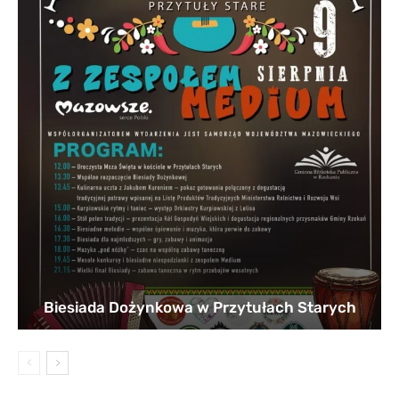
Biesiada Dożynkowa w Przytułach Starych