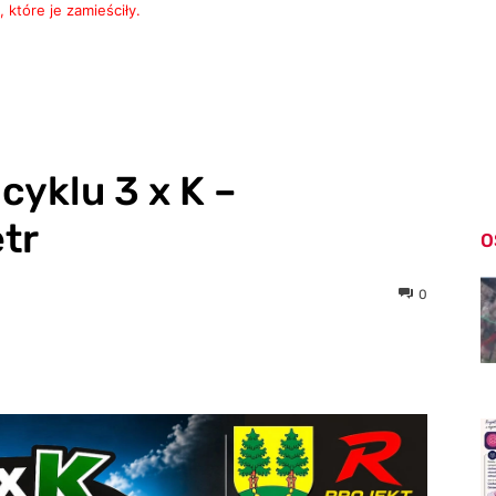
 które je zamieściły.