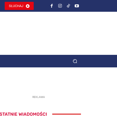
SŁUCHAJ
REKLAMA
STATNIE WIADOMOŚCI