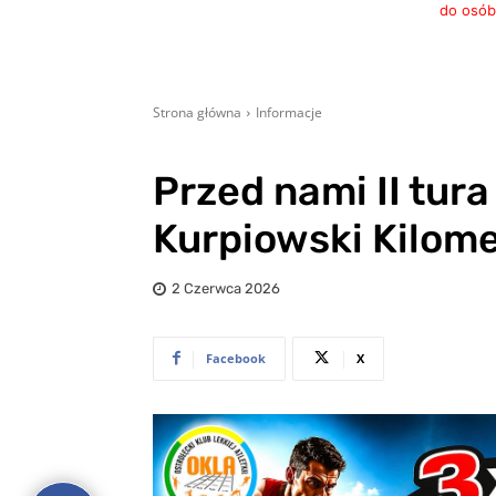
do osób,