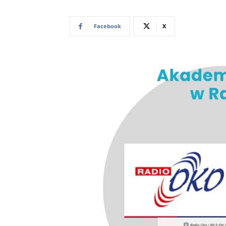
Facebook
X