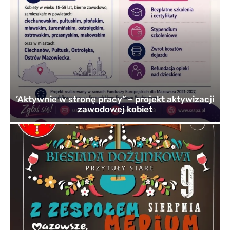
’Aktywnie w stronę pracy” – projekt aktywizacji
zawodowej kobiet