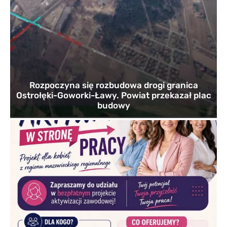
Rozpoczyna się rozbudowa drogi granica
Ostrołęki-Goworki-Ławy. Powiat przekazał plac
budowy