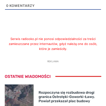
0
KOMENTARZY
Serwis radiooko.pl nie ponosi odpowiedzialności za treści
zamieszczane przez internautów, gdyż należą one do osób,
które je zamieściły.
REKLAMA
OSTATNIE WIADOMOŚCI
Rozpoczyna się rozbudowa drogi
granica Ostrołęki-Goworki-Ławy.
Powiat przekazał plac budowy