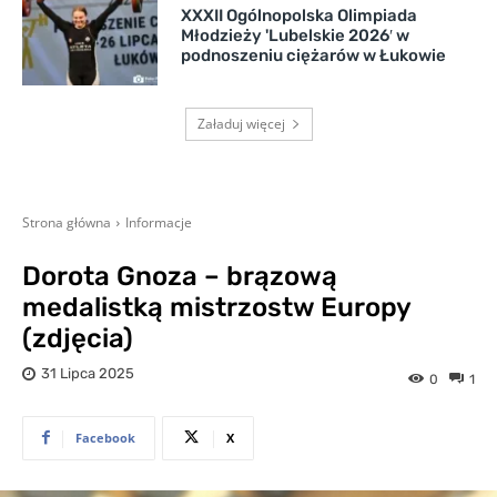
XXXII Ogólnopolska Olimpiada
Młodzieży 'Lubelskie 2026′ w
podnoszeniu ciężarów w Łukowie
Załaduj więcej