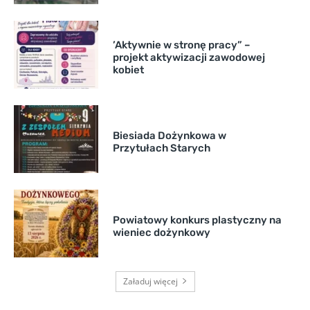
’Aktywnie w stronę pracy” –
projekt aktywizacji zawodowej
kobiet
Biesiada Dożynkowa w
Przytułach Starych
Powiatowy konkurs plastyczny na
wieniec dożynkowy
Załaduj więcej