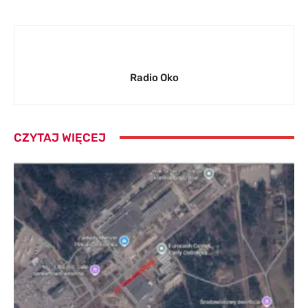
Radio Oko
CZYTAJ WIĘCEJ