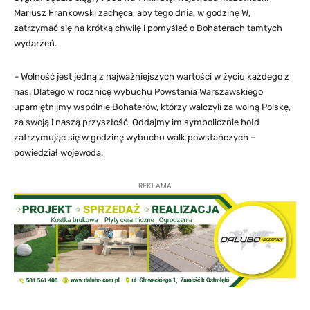
Mariusz Frankowski zachęca, aby tego dnia, w godzinę W,
zatrzymać się na krótką chwilę i pomyśleć o Bohaterach tamtych
wydarzeń.
– Wolność jest jedną z najważniejszych wartości w życiu każdego z
nas. Dlatego w rocznicę wybuchu Powstania Warszawskiego
upamiętnijmy wspólnie Bohaterów, którzy walczyli za wolną Polskę,
za swoją i naszą przyszłość. Oddajmy im symbolicznie hołd
zatrzymując się w godzinę wybuchu walk powstańczych –
powiedział wojewoda.
REKLAMA