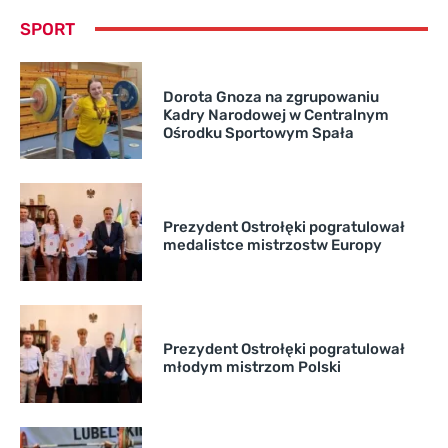
SPORT
Dorota Gnoza na zgrupowaniu
Kadry Narodowej w Centralnym
Ośrodku Sportowym Spała
Prezydent Ostrołęki pogratulował
medalistce mistrzostw Europy
Prezydent Ostrołęki pogratulował
młodym mistrzom Polski