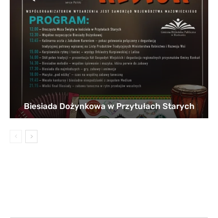
Biesiada Dożynkowa w Przytułach Starych