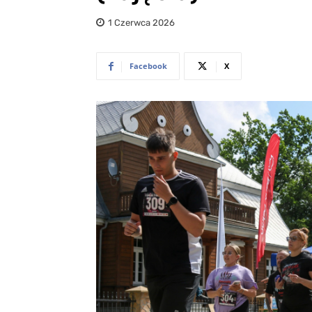
1 Czerwca 2026
Facebook
X