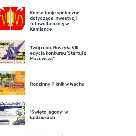
Konsultacje społeczne
dotyczące inwestycji
fotowoltaicznej w
Kamiance
Twój ruch. Ruszyła VIII
edycja konkursu 'Startuj z
Mazowsza”
Rodzinny Piknik w Wachu
’Święto jagody’ w
Łodziskach