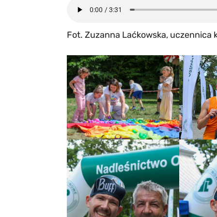
Fot. Zuzanna Laćkowska, uczennica 