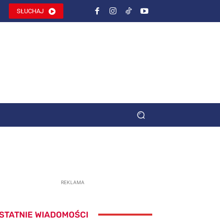
SŁUCHAJ
REKLAMA
STATNIE WIADOMOŚCI