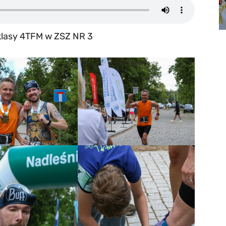
klasy 4TFM w ZSZ NR 3