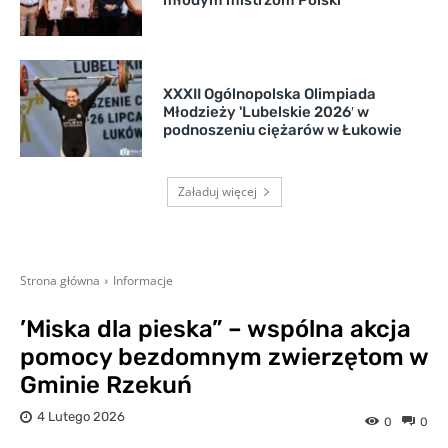
XXXII Ogólnopolska Olimpiada
Młodzieży 'Lubelskie 2026′ w
podnoszeniu ciężarów w Łukowie
Załaduj więcej