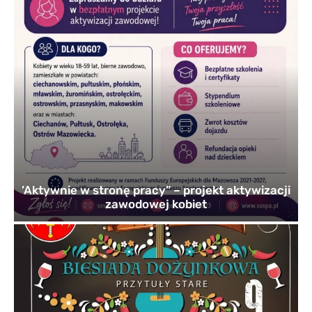
’Aktywnie w stronę pracy” – projekt aktywizacji
zawodowej kobiet