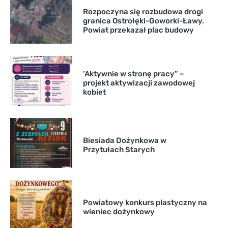
Rozpoczyna się rozbudowa drogi
granica Ostrołęki-Goworki-Ławy.
Powiat przekazał plac budowy
’Aktywnie w stronę pracy” –
projekt aktywizacji zawodowej
kobiet
Biesiada Dożynkowa w
Przytułach Starych
Powiatowy konkurs plastyczny na
wieniec dożynkowy