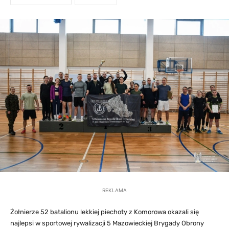
REKLAMA
Żołnierze 52 batalionu lekkiej piechoty z Komorowa okazali się
najlepsi w sportowej rywalizacji 5 Mazowieckiej Brygady Obrony