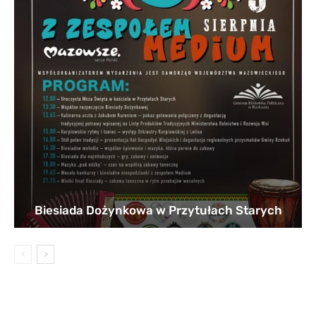
Biesiada Dożynkowa w Przytułach Starych