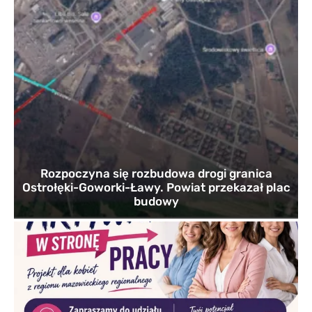
Rozpoczyna się rozbudowa drogi granica
Ostrołęki-Goworki-Ławy. Powiat przekazał plac
budowy