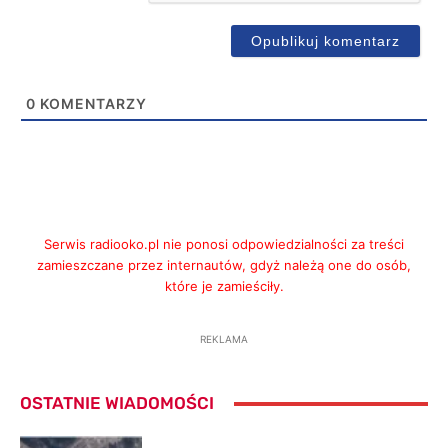
0
KOMENTARZY
Serwis radiooko.pl nie ponosi odpowiedzialności za treści
zamieszczane przez internautów, gdyż należą one do osób,
które je zamieściły.
REKLAMA
OSTATNIE WIADOMOŚCI