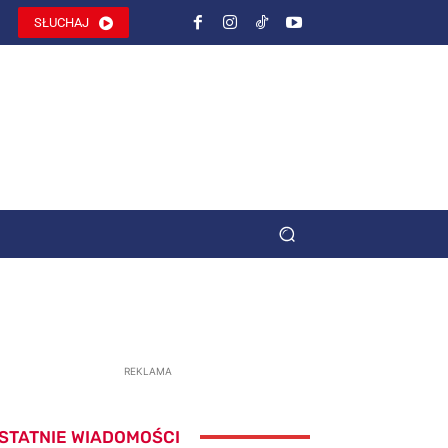
SŁUCHAJ
REKLAMA
STATNIE WIADOMOŚCI