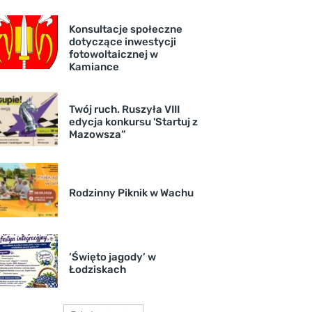
Konsultacje społeczne
dotyczące inwestycji
fotowoltaicznej w
Kamiance
Twój ruch. Ruszyła VIII
edycja konkursu 'Startuj z
Mazowsza”
Rodzinny Piknik w Wachu
’Święto jagody’ w
Łodziskach