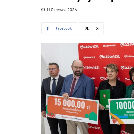
11 Czerwca 2026
Facebook
X