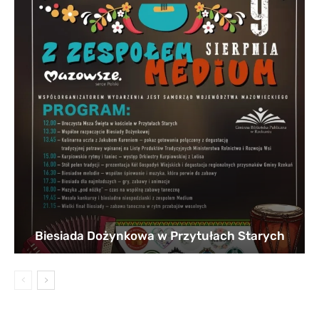
Biesiada Dożynkowa w Przytułach Starych