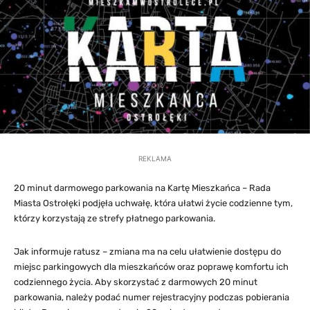
REKLAMA
20 minut darmowego parkowania na Kartę Mieszkańca – Rada
Miasta Ostrołęki podjęła uchwałę, która ułatwi życie codzienne tym,
którzy korzystają ze strefy płatnego parkowania.
Jak informuje ratusz – zmiana ma na celu ułatwienie dostępu do
miejsc parkingowych dla mieszkańców oraz poprawę komfortu ich
codziennego życia. Aby skorzystać z darmowych 20 minut
parkowania, należy podać numer rejestracyjny podczas pobierania