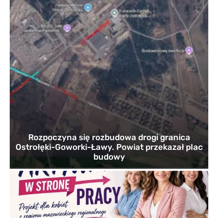
Rozpoczyna się rozbudowa drogi granica
Ostrołęki-Goworki-Ławy. Powiat przekazał plac
budowy