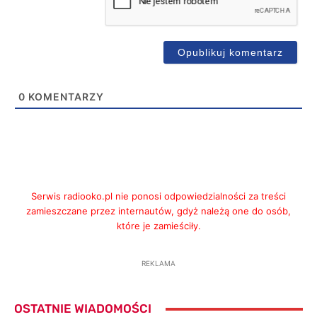
0
KOMENTARZY
Serwis radiooko.pl nie ponosi odpowiedzialności za treści
zamieszczane przez internautów, gdyż należą one do osób,
które je zamieściły.
REKLAMA
OSTATNIE WIADOMOŚCI