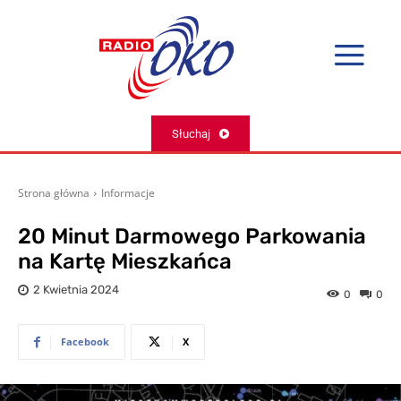
Słuchaj
Strona główna
Informacje
20 Minut Darmowego Parkowania
na Kartę Mieszkańca
2 Kwietnia 2024
0
0
Facebook
X