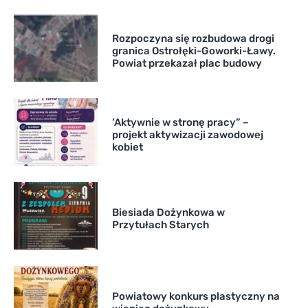
Rozpoczyna się rozbudowa drogi
granica Ostrołęki-Goworki-Ławy.
Powiat przekazał plac budowy
’Aktywnie w stronę pracy” –
projekt aktywizacji zawodowej
kobiet
Biesiada Dożynkowa w
Przytułach Starych
Powiatowy konkurs plastyczny na