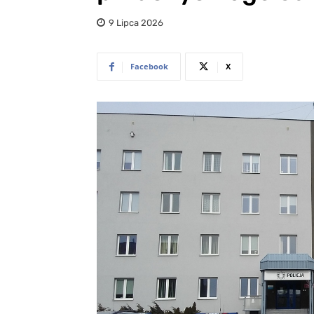
9 Lipca 2026
Facebook
X