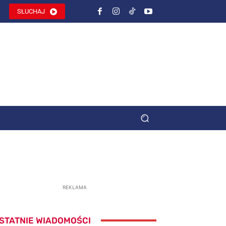
SŁUCHAJ
REKLAMA
STATNIE WIADOMOŚCI