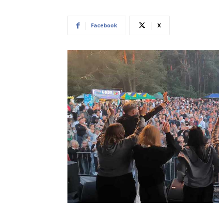
Facebook
X