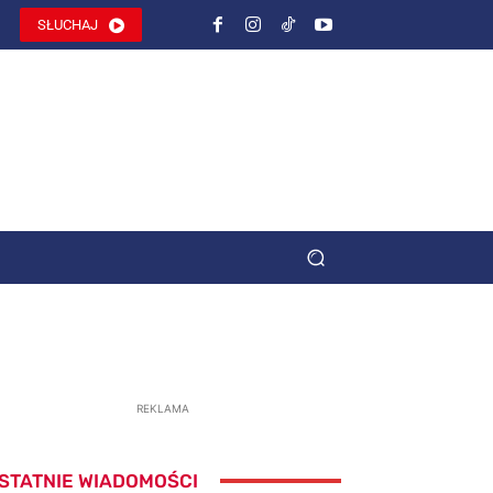
SŁUCHAJ
REKLAMA
STATNIE WIADOMOŚCI