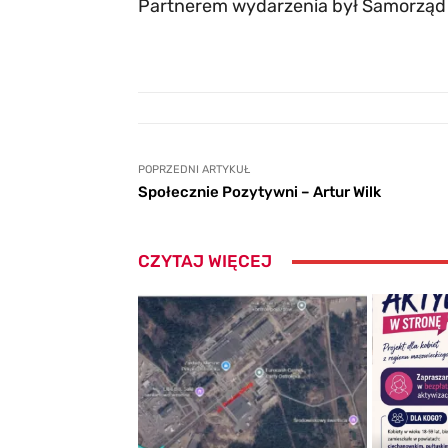
Partnerem wydarzenia był Samorząd
POPRZEDNI ARTYKUŁ
Społecznie Pozytywni – Artur Wilk
CZYTAJ WIĘCEJ