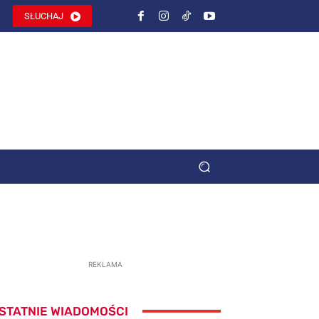
SŁUCHAJ
REKLAMA
STATNIE WIADOMOŚCI