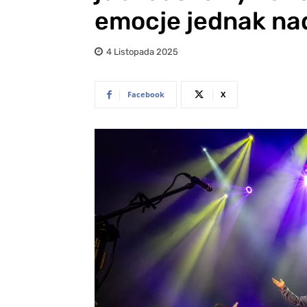
emocje jednak nad
4 Listopada 2025
Facebook
X