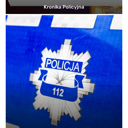
Kronika Policyjna