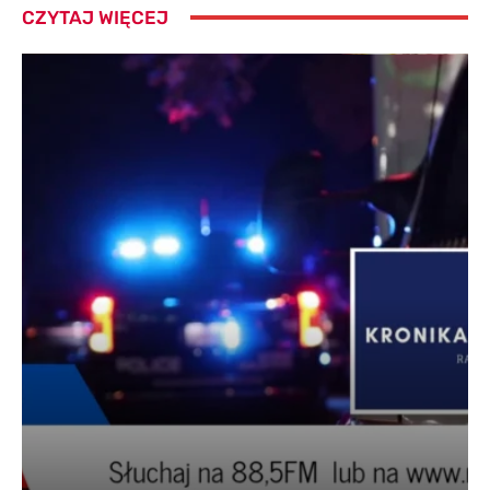
CZYTAJ WIĘCEJ