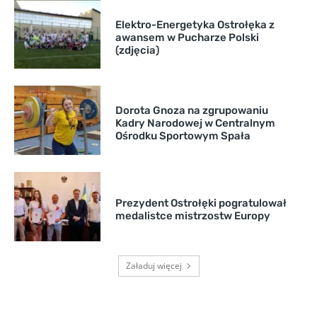
Elektro-Energetyka Ostrołęka z
awansem w Pucharze Polski
(zdjęcia)
Dorota Gnoza na zgrupowaniu
Kadry Narodowej w Centralnym
Ośrodku Sportowym Spała
Prezydent Ostrołęki pogratulował
medalistce mistrzostw Europy
Załaduj więcej