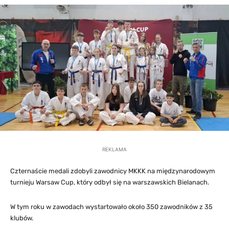
REKLAMA
Czternaście medali zdobyli zawodnicy MKKK na międzynarodowym
turnieju Warsaw Cup, który odbył się na warszawskich Bielanach.
W tym roku w zawodach wystartowało około 350 zawodników z 35
klubów.