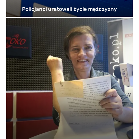
Policjanci uratowali życie mężczyzny