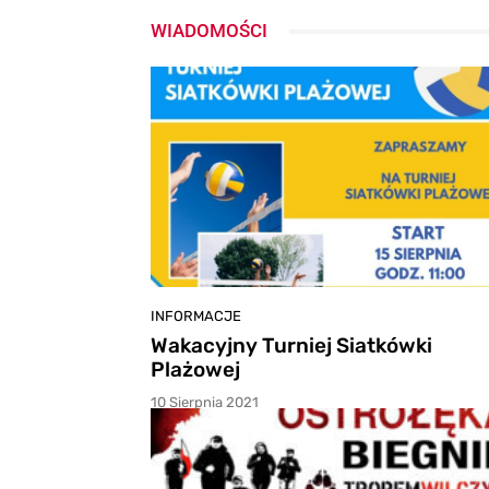
WIADOMOŚCI
INFORMACJE
Wakacyjny Turniej Siatkówki
Plażowej
10 Sierpnia 2021