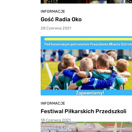
INFORMACJE
Gość Radia Oko
28 Czerwca 2021
INFORMACJE
Festiwal Piłkarskich Przedszkoli
18 Czerwca 2021