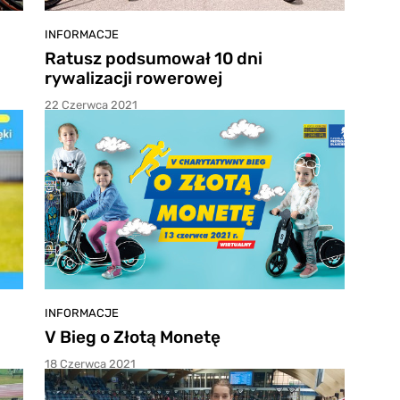
INFORMACJE
Ratusz podsumował 10 dni
rywalizacji rowerowej
22 Czerwca 2021
INFORMACJE
V Bieg o Złotą Monetę
18 Czerwca 2021