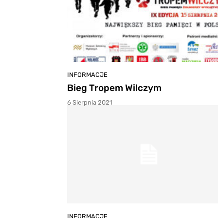
INFORMACJE
Bieg Tropem Wilczym
6 Sierpnia 2021
INFORMACJE