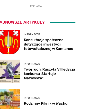
REKLAMA
AJNOWSZE ARTYKUŁY
INFORMACJE
Konsultacje społeczne
dotyczące inwestycji
fotowoltaicznej w Kamiance
INFORMACJE
Twój ruch. Ruszyła VIII edycja
konkursu 'Startuj z
Mazowsza”
INFORMACJE
Rodzinny Piknik w Wachu