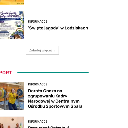
INFORMACJE
’Święto jagody’ w Łodziskach
Załaduj więcej
PORT
INFORMACJE
Dorota Gnoza na
zgrupowaniu Kadry
Narodowej w Centralnym
Ośrodku Sportowym Spała
INFORMACJE