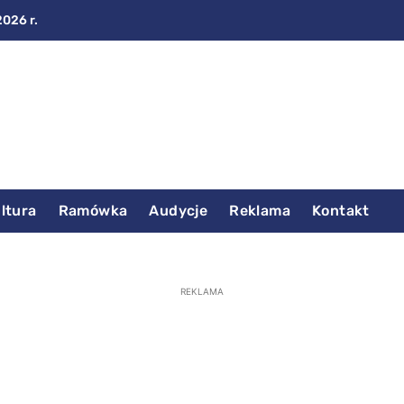
2026 r.
ltura
Ramówka
Audycje
Reklama
Kontakt
REKLAMA