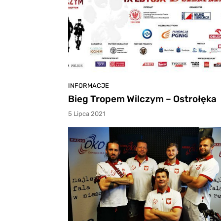
INFORMACJE
Bieg Tropem Wilczym – Ostrołęka
5 Lipca 2021