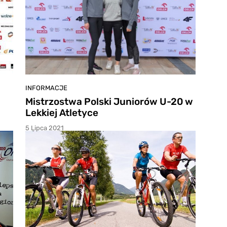
INFORMACJE
Mistrzostwa Polski Juniorów U-20 w
Lekkiej Atletyce
5 Lipca 2021