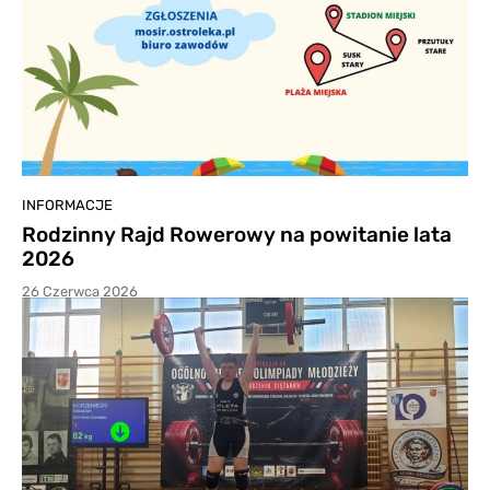
INFORMACJE
Rodzinny Rajd Rowerowy na powitanie lata
2026
26 Czerwca 2026