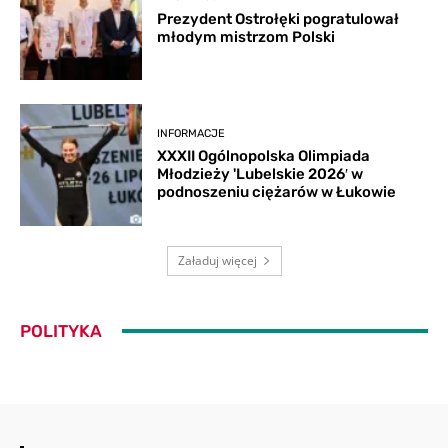
Prezydent Ostrołęki pogratulował
młodym mistrzom Polski
INFORMACJE
XXXII Ogólnopolska Olimpiada
Młodzieży 'Lubelskie 2026′ w
podnoszeniu ciężarów w Łukowie
Załaduj więcej
POLITYKA