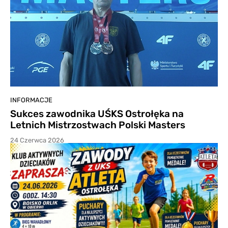
INFORMACJE
Sukces zawodnika UŚKS Ostrołęka na
Letnich Mistrzostwach Polski Masters
24 Czerwca 2026