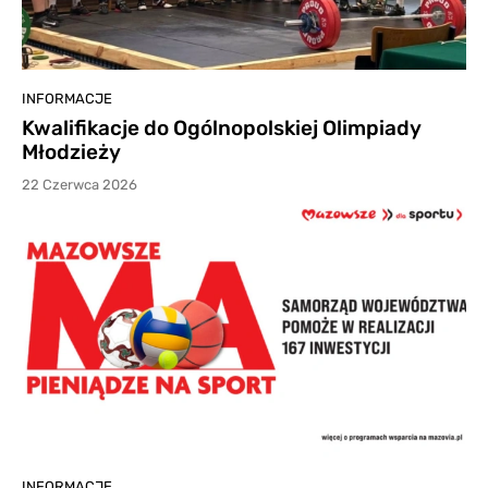
INFORMACJE
Kwalifikacje do Ogólnopolskiej Olimpiady
Młodzieży
22 Czerwca 2026
INFORMACJE