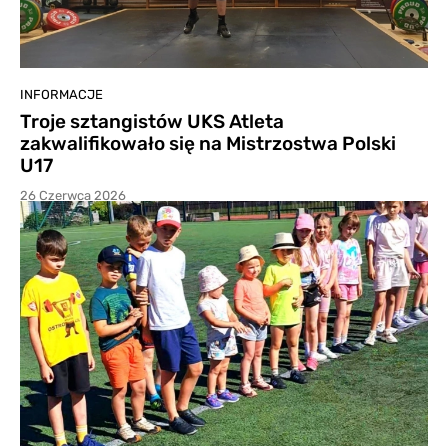
INFORMACJE
Troje sztangistów UKS Atleta
zakwalifikowało się na Mistrzostwa Polski
U17
26 Czerwca 2026