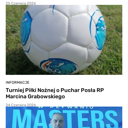
25 Czerwca 2026
INFORMACJE
Turniej Piłki Nożnej o Puchar Posła RP
Marcina Grabowskiego
24 Czerwca 2026