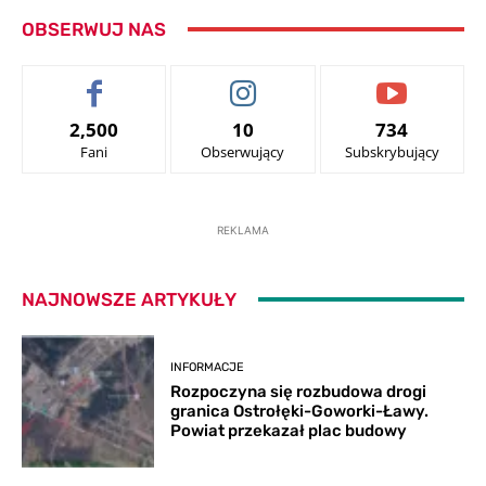
OBSERWUJ NAS
2,500
10
734
Fani
Obserwujący
Subskrybujący
REKLAMA
NAJNOWSZE ARTYKUŁY
INFORMACJE
Rozpoczyna się rozbudowa drogi
granica Ostrołęki-Goworki-Ławy.
Powiat przekazał plac budowy