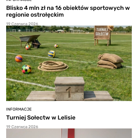
Blisko 4 mln zł na 16 obiektów sportowych w
regionie ostrołęckim
19 Czerwca 2026
INFORMACJE
Turniej Sołectw w Lelisie
19 Czerwca 2026