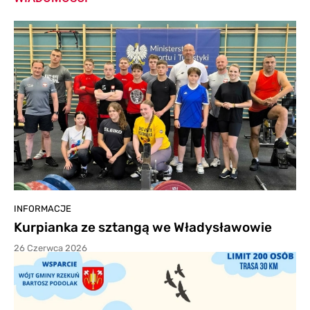
INFORMACJE
Kurpianka ze sztangą we Władysławowie
26 Czerwca 2026