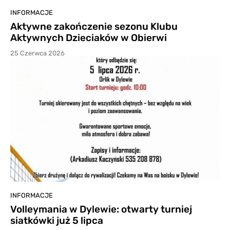
INFORMACJE
Aktywne zakończenie sezonu Klubu
Aktywnych Dzieciaków w Obierwi
25 Czerwca 2026
INFORMACJE
Volleymania w Dylewie: otwarty turniej
siatkówki już 5 lipca