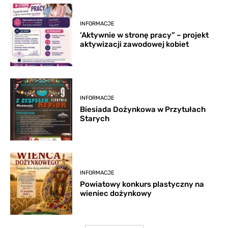
INFORMACJE
’Aktywnie w stronę pracy” – projekt
aktywizacji zawodowej kobiet
INFORMACJE
Biesiada Dożynkowa w Przytułach
Starych
INFORMACJE
Powiatowy konkurs plastyczny na
wieniec dożynkowy