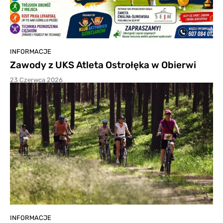
INFORMACJE
Zawody z UKS Atleta Ostrołęka w Obierwi
23 Czerwca 2026
INFORMACJE