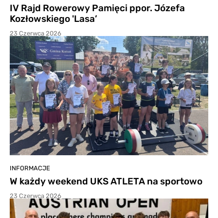
IV Rajd Rowerowy Pamięci ppor. Józefa
Kozłowskiego 'Lasa’
23 Czerwca 2026
INFORMACJE
W każdy weekend UKS ATLETA na sportowo
23 Czerwca 2026