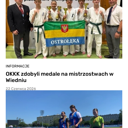
INFORMACJE
OKKK zdobyli medale na mistrzostwach w
Wiedniu
22 Czerwca 2026