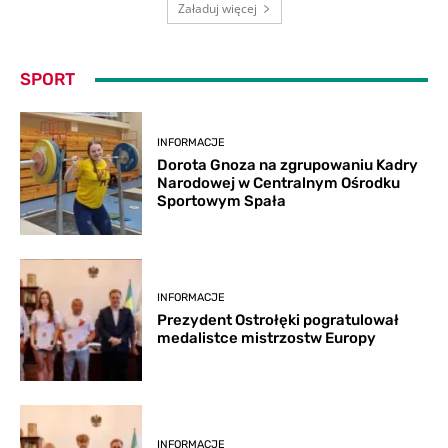
Załaduj więcej
SPORT
INFORMACJE
Dorota Gnoza na zgrupowaniu Kadry
Narodowej w Centralnym Ośrodku
Sportowym Spała
INFORMACJE
Prezydent Ostrołęki pogratulował
medalistce mistrzostw Europy
INFORMACJE