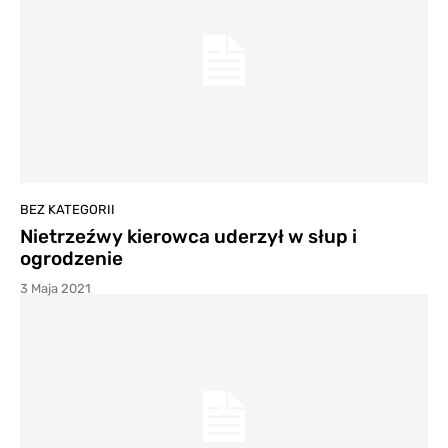
BEZ KATEGORII
Nietrzeźwy kierowca uderzył w słup i
ogrodzenie
3 Maja 2021