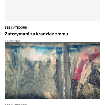
BEZ KATEGORII
Zatrzymani za kradzież złomu
3 Maja 2021