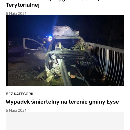
Terytorialnej
5 Maja 2021
BEZ KATEGORII
Wypadek śmiertelny na terenie gminy Łyse
5 Maja 2021