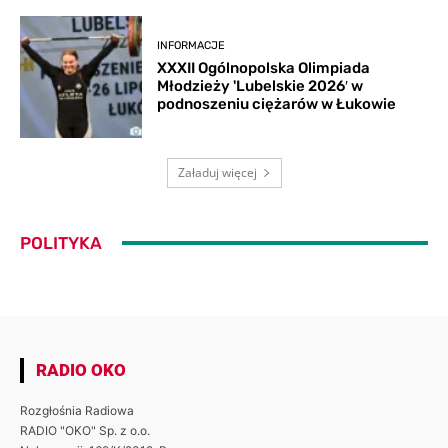
INFORMACJE
XXXII Ogólnopolska Olimpiada
Młodzieży 'Lubelskie 2026′ w
podnoszeniu ciężarów w Łukowie
Załaduj więcej
POLITYKA
RADIO OKO
Rozgłośnia Radiowa
RADIO "OKO" Sp. z o.o.