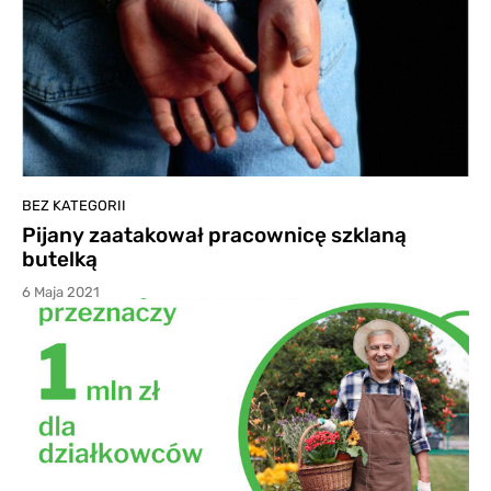
BEZ KATEGORII
Pijany zaatakował pracownicę szklaną
butelką
6 Maja 2021