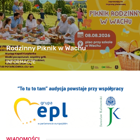
Rodzinny Piknik w Wachu
INFORMACJE
WIADOMOŚCI